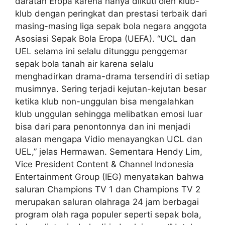
daratan Eropa karena hanya diikuti oleh klub-
klub dengan peringkat dan prestasi terbaik dari
masing-masing liga sepak bola negara anggota
Asosiasi Sepak Bola Eropa (UEFA). “UCL dan
UEL selama ini selalu ditunggu penggemar
sepak bola tanah air karena selalu
menghadirkan drama-drama tersendiri di setiap
musimnya. Sering terjadi kejutan-kejutan besar
ketika klub non-unggulan bisa mengalahkan
klub unggulan sehingga melibatkan emosi luar
bisa dari para penontonnya dan ini menjadi
alasan mengapa Vidio menayangkan UCL dan
UEL,” jelas Hermawan. Sementara Hendy Lim,
Vice President Content & Channel Indonesia
Entertainment Group (IEG) menyatakan bahwa
saluran Champions TV 1 dan Champions TV 2
merupakan saluran olahraga 24 jam berbagai
program olah raga populer seperti sepak bola,