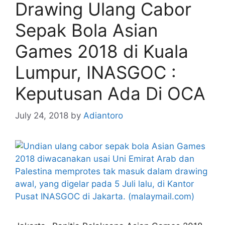
Drawing Ulang Cabor
Sepak Bola Asian
Games 2018 di Kuala
Lumpur, INASGOC :
Keputusan Ada Di OCA
July 24, 2018
by
Adiantoro