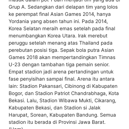
Grup A. Sedangkan dari delapan tim yang lolos
ke perempat final Asian Games 2014, hanya
Yordania yang absen tahun ini. Pada 2014,
Korea Selatan meraih emas setelah pada final
menumbangkan Korea Utara. Irak merebut
peruggu setelah menang atas Thailand pada
perebutan posisi tiga. Sepak bola putra Asian
Games 2018 akan mempertandingkan Timnas
U-23 dengan tambahan tiga pemain senior.
Empat stadion jadi arena pertandingan untuk
fase penyisihan sampai final. Arena itu antara
lain: Stadion Pakansari, Cibinong di Kabupaten
Bogor, dan Stadion Patriot Chandrabhaga, Kota
Bekasi. Lalu, Stadion Wibawa Mukti, Cikarang,
Kabupaten Bekasi, dan Stadion si Jalak
Harupat, Sorean, Kabupaten Bandung. Semua
stadion itu berada di Provinsi Jawa Barat.