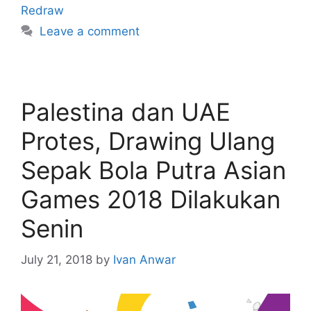
Redraw
Leave a comment
Palestina dan UAE
Protes, Drawing Ulang
Sepak Bola Putra Asian
Games 2018 Dilakukan
Senin
July 21, 2018
by
Ivan Anwar