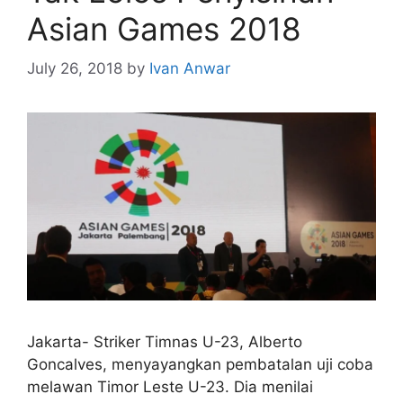
Asian Games 2018
July 26, 2018
by
Ivan Anwar
Jakarta- Striker Timnas U-23, Alberto
Goncalves, menyayangkan pembatalan uji coba
melawan Timor Leste U-23. Dia menilai