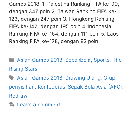
Games 2018 1. Palestina Ranking FIFA ke-99,
dengan 347 poin 2. Taiwan Ranking FIFA ke-
123, dengan 247 poin 3. Hongkong Ranking
FIFA ke-142, dengan 195 poin 4. Indonesia
Ranking FIFA ke-164, dengan 111 poin 5. Laos
Ranking FIFA ke-178, dengan 82 poin
Asian Games 2018
,
Sepakbola
,
Sports
,
The
Rising Stars
Asian Games 2018
,
Drawing Ulang
,
Grup
penyisihan
,
Konfederasi Sepak Bola Asia (AFC)
,
Redraw
Leave a comment