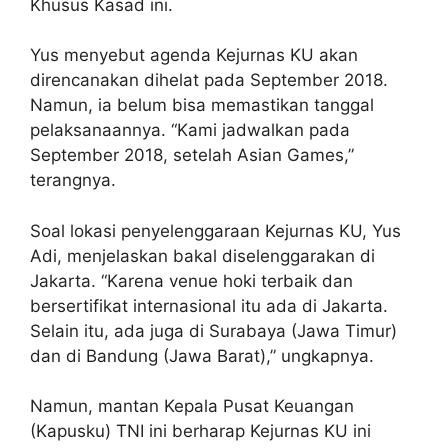
Khusus Kasad ini.
Yus menyebut agenda Kejurnas KU akan
direncanakan dihelat pada September 2018.
Namun, ia belum bisa memastikan tanggal
pelaksanaannya. “Kami jadwalkan pada
September 2018, setelah Asian Games,”
terangnya.
Soal lokasi penyelenggaraan Kejurnas KU, Yus
Adi, menjelaskan bakal diselenggarakan di
Jakarta. “Karena venue hoki terbaik dan
bersertifikat internasional itu ada di Jakarta.
Selain itu, ada juga di Surabaya (Jawa Timur)
dan di Bandung (Jawa Barat),” ungkapnya.
Namun, mantan Kepala Pusat Keuangan
(Kapusku) TNI ini berharap Kejurnas KU ini