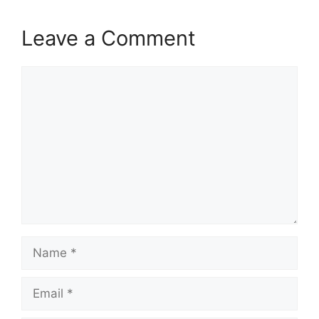
Leave a Comment