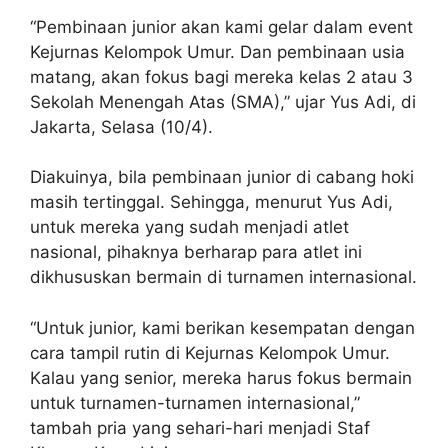
“Pembinaan junior akan kami gelar dalam event
Kejurnas Kelompok Umur. Dan pembinaan usia
matang, akan fokus bagi mereka kelas 2 atau 3
Sekolah Menengah Atas (SMA),” ujar Yus Adi, di
Jakarta, Selasa (10/4).
Diakuinya, bila pembinaan junior di cabang hoki
masih tertinggal. Sehingga, menurut Yus Adi,
untuk mereka yang sudah menjadi atlet
nasional, pihaknya berharap para atlet ini
dikhususkan bermain di turnamen internasional.
“Untuk junior, kami berikan kesempatan dengan
cara tampil rutin di Kejurnas Kelompok Umur.
Kalau yang senior, mereka harus fokus bermain
untuk turnamen-turnamen internasional,”
tambah pria yang sehari-hari menjadi Staf