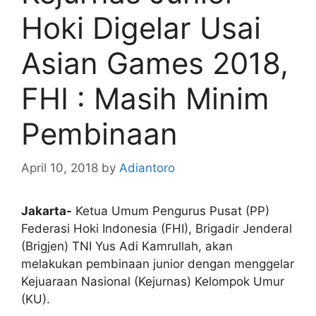
Hoki Digelar Usai
Asian Games 2018,
FHI : Masih Minim
Pembinaan
April 10, 2018
by
Adiantoro
Jakarta-
Ketua Umum Pengurus Pusat (PP)
Federasi Hoki Indonesia (FHI), Brigadir Jenderal
(Brigjen) TNI Yus Adi Kamrullah, akan
melakukan pembinaan junior dengan menggelar
Kejuaraan Nasional (Kejurnas) Kelompok Umur
(KU).