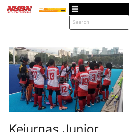
Kejurnas Junior