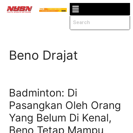
Beno Drajat
Badminton: Di
Pasangkan Oleh Orang
Yang Belum Di Kenal,
Beno Tetap Mampu