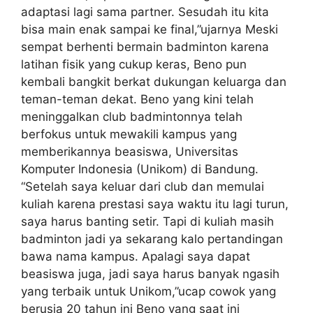
adaptasi lagi sama partner. Sesudah itu kita
bisa main enak sampai ke final,”ujarnya Meski
sempat berhenti bermain badminton karena
latihan fisik yang cukup keras, Beno pun
kembali bangkit berkat dukungan keluarga dan
teman-teman dekat. Beno yang kini telah
meninggalkan club badmintonnya telah
berfokus untuk mewakili kampus yang
memberikannya beasiswa, Universitas
Komputer Indonesia (Unikom) di Bandung.
“Setelah saya keluar dari club dan memulai
kuliah karena prestasi saya waktu itu lagi turun,
saya harus banting setir. Tapi di kuliah masih
badminton jadi ya sekarang kalo pertandingan
bawa nama kampus. Apalagi saya dapat
beasiswa juga, jadi saya harus banyak ngasih
yang terbaik untuk Unikom,”ucap cowok yang
berusia 20 tahun ini Beno yang saat ini