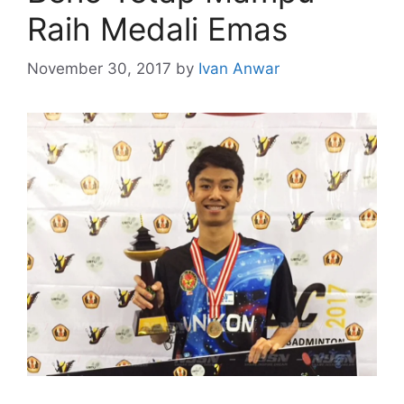
Raih Medali Emas
November 30, 2017
by
Ivan Anwar