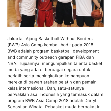
Jakarta- Ajang Basketball Without Borders
(BWB) Asia Camp kembali hadir pada 2018.
BWB adalah program basketball development
and community outreach garapan FIBA dan
NBA. Tujuannya, mengumpulkan talenta basket
muda yang ada di berbagai negara untuk
berlatih serta meningkatkan kemampuan
mereka di bawah arahan pelatih dan pemain
kelas internasional. Dan, satu-satunya
perwakilan asal Indonesia yang termasuk dalam
program BWB Asia Camp 2018 adalah Darryl
Sebastian Winata. Pebasket muda berbakat ini