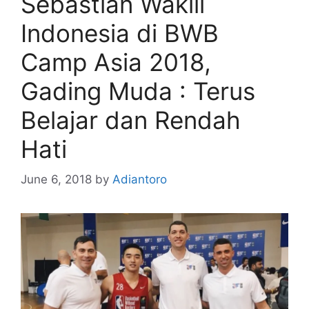
Sebastian Wakili
Indonesia di BWB
Camp Asia 2018,
Gading Muda : Terus
Belajar dan Rendah
Hati
June 6, 2018
by
Adiantoro