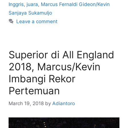
Inggris
,
juara
,
Marcus Fernaldi Gideon/Kevin
Sanjaya Sukamuljo
Leave a comment
Superior di All England
2018, Marcus/Kevin
Imbangi Rekor
Pertemuan
March 19, 2018
by
Adiantoro