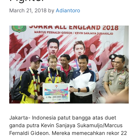
March 21, 2018
by
Adiantoro
Jakarta- Indonesia patut bangga atas duet
ganda putra Kevin Sanjaya Sukamuljo/Marcus
Fernaldi Gideon. Mereka memecahkan rekor 22