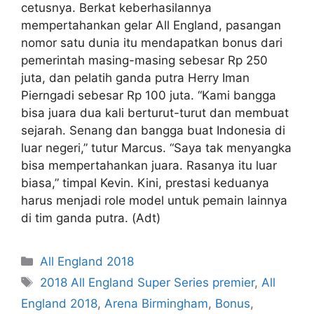
cetusnya. Berkat keberhasilannya
mempertahankan gelar All England, pasangan
nomor satu dunia itu mendapatkan bonus dari
pemerintah masing-masing sebesar Rp 250
juta, dan pelatih ganda putra Herry Iman
Pierngadi sebesar Rp 100 juta. “Kami bangga
bisa juara dua kali berturut-turut dan membuat
sejarah. Senang dan bangga buat Indonesia di
luar negeri,” tutur Marcus. “Saya tak menyangka
bisa mempertahankan juara. Rasanya itu luar
biasa,” timpal Kevin. Kini, prestasi keduanya
harus menjadi role model untuk pemain lainnya
di tim ganda putra. (Adt)
All England 2018
2018 All England Super Series premier
,
All
England 2018
,
Arena Birmingham
,
Bonus
,