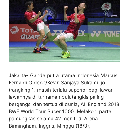
Jakarta- Ganda putra utama Indonesia Marcus
Fernaldi Gideon/Kevin Sanjaya Sukamuljo
(rangking 1) masih terlalu superior bagi lawan-
lawannya di turnamen bulutangkis paling
bergengsi dan tertua di dunia, All England 2018
BWF World Tour Super 1000. Melakoni partai
pamungkas selama 42 menit, di Arena
Birmingham, Inggris, Minggu (18/3),