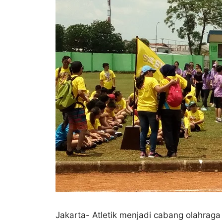
Jakarta- Atletik menjadi cabang olahraga