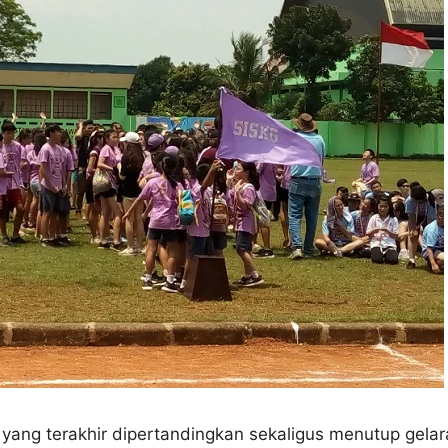
 yang terakhir dipertandingkan sekaligus menutup gela