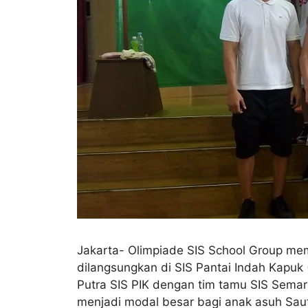
Jakarta- Olimpiade SIS School Group mema
dilangsungkan di SIS Pantai Indah Kapuk (
Putra SIS PIK dengan tim tamu SIS Sema
menjadi modal besar bagi anak asuh Saut