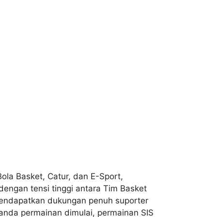
ola Basket, Catur, dan E-Sport,
 dengan tensi tinggi antara Tim Basket
 mendapatkan dukungan penuh suporter
tanda permainan dimulai, permainan SIS