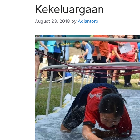
Kekeluargaan
August 23, 2018
by
Adiantoro