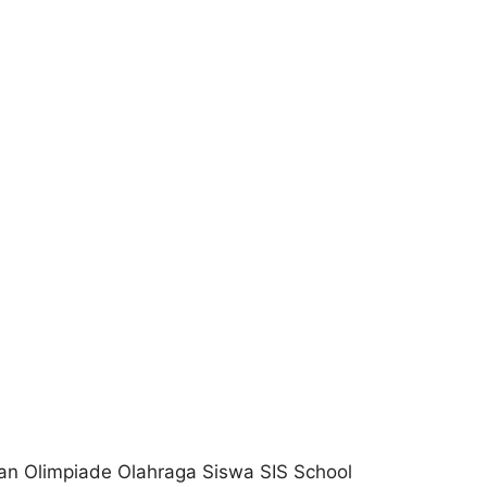
ran Olimpiade Olahraga Siswa SIS School