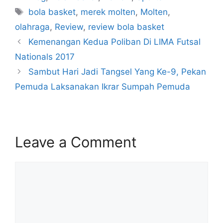
bola basket
,
merek molten
,
Molten
,
olahraga
,
Review
,
review bola basket
Kemenangan Kedua Poliban Di LIMA Futsal
Nationals 2017
Sambut Hari Jadi Tangsel Yang Ke-9, Pekan
Pemuda Laksanakan Ikrar Sumpah Pemuda
Leave a Comment