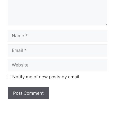
Notify me of new posts by email.