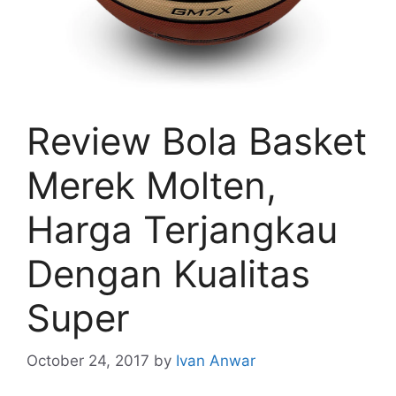
Review Bola Basket
Merek Molten,
Harga Terjangkau
Dengan Kualitas
Super
October 24, 2017
by
Ivan Anwar