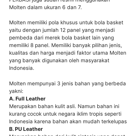
Molten dalam ukuran 6 dan 7.
Molten memiliki pola khusus untuk bola basket
yaitu dengan jumlah 12 panel yang menjadi
pembeda dari merek bola basket lain yang
memiliki 8 panel. Memiliki banyak pilihan jenis,
kualitas dan harga menjadi faktor utama Molten
yang banyak digunakan oleh masyarakat
Indonesia.
Molten mempunyai 3 jenis bahan yang berbeda
yakni:
A. Full Leather
Merupakan bahan kulit asli. Namun bahan ini
kurang cocok untuk negara iklim tropis seperti
Indonesia karena bahan akan mudah terkelupas
B. PU Leather