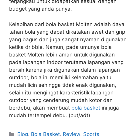
terjangkau untuk didapatkan sesuai dengan
budget yang anda punya.
Kelebihan dari bola basket Molten adalah daya
tahan bola yang dapat dikatakan awet dan grip
yang bagus dan juga sangat nyaman digunakan
ketika dribble. Namun, pada umunya bola
basket Molten lebih aman untuk digunakan
pada lapangan indoor terutama lapangan yang
bersih karena jika digunakan dalam lapangan
outdoor, bola ini memiliki kelemahan yaitu
mudah licin sehingga tidak enak digunakan,
selain itu mengingat karakteristik lapangan
outdoor yang cenderung mudah kotor dan
berdebu, akan membuat
bola basket
ini juga
mudah tertempel debu. (put/adt)
Blog
,
Bola Basket
,
Review
,
Sports