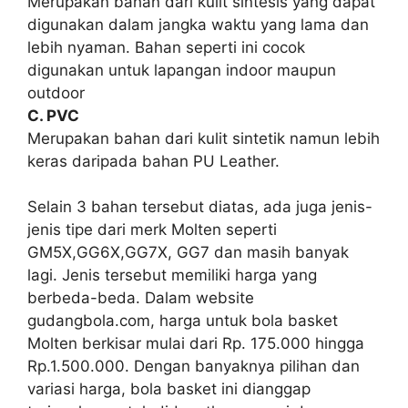
Merupakan bahan dari kulit sintesis yang dapat
digunakan dalam jangka waktu yang lama dan
lebih nyaman. Bahan seperti ini cocok
digunakan untuk lapangan indoor maupun
outdoor
C. PVC
Merupakan bahan dari kulit sintetik namun lebih
keras daripada bahan PU Leather.
Selain 3 bahan tersebut diatas, ada juga jenis-
jenis tipe dari merk Molten seperti
GM5X,GG6X,GG7X, GG7 dan masih banyak
lagi. Jenis tersebut memiliki harga yang
berbeda-beda. Dalam website
gudangbola.com, harga untuk bola basket
Molten berkisar mulai dari Rp. 175.000 hingga
Rp.1.500.000. Dengan banyaknya pilihan dan
variasi harga, bola basket ini dianggap