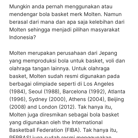
Mungkin anda pernah menggunakan atau
mendengar bola basket merk Molten. Namun
berasal dari mana dan apa saja kelebihan dari
Molten sehingga menjadi pilihan masyarakat
Indonesia?
Molten merupakan perusahaan dari Jepang
yang memproduksi bola untuk basket, voli dan
olahraga tangan lainnya. Untuk olahraga
basket, Molten sudah resmi digunakan pada
berbagai olimpiade seperti di Los Angeles
(1984), Seoul (1988), Barcelona (1992), Atlanta
(1996), Sydney (2000), Athens (2004), Beijing
(2008) and London (2012). Tak hanya itu,
Molten juga diresmikan sebagai bola basket
yang digunakan oleh the International
Basketball Federation (FIBA). Tak hanya itu,
PERBASI juga sudah resmi menggunakan