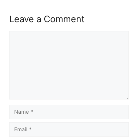
Leave a Comment