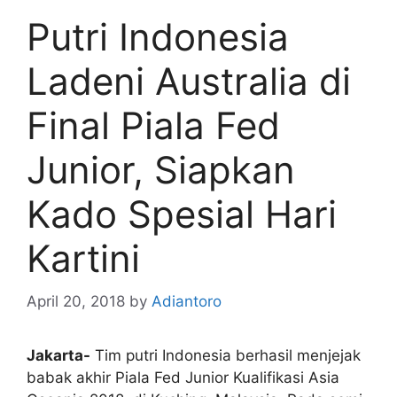
Putri Indonesia
Ladeni Australia di
Final Piala Fed
Junior, Siapkan
Kado Spesial Hari
Kartini
April 20, 2018
by
Adiantoro
Jakarta-
Tim putri Indonesia berhasil menjejak
babak akhir Piala Fed Junior Kualifikasi Asia