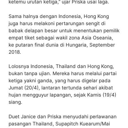
ketemu urutan ketiga,” ujar Priska usai laga.
Sama halnya dengan Indonesia, Hong Kong
juga harus melakoni pertarungan sengit di
babak delapan besar untuk menentukan pemilik
empat tiket sebagai wakil zona Asia Oseania,
ke putaran final dunia di Hungaria, September
2018.
Lolosnya Indonesia, Thailand dan Hong Kong,
bukan tanpa ujian. Mereka harus melalui partai
ketiga yakni ganda, yang harus digelar pada
Jumat (20/4), lantaran tertunda sehari akibat
hujan mengguyur lapangan, sejak Kamis (19/4)
siang.
Duet Janice dan Priska menyudahi perlawanan
pasangan Thailand, Supapitch Kuearum/Mai