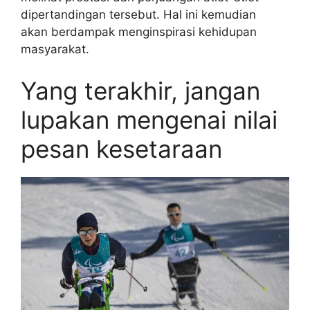
dipertandingan tersebut. Hal ini kemudian
akan berdampak menginspirasi kehidupan
masyarakat.
Yang terakhir, jangan
lupakan mengenai nilai
pesan kesetaraan