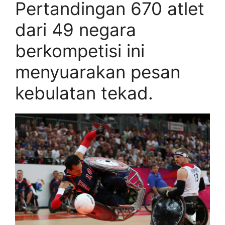
Pertandingan 670 atlet
dari 49 negara
berkompetisi ini
menyuarakan pesan
kebulatan tekad.