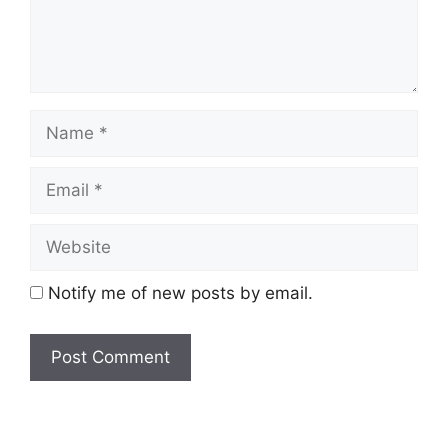
Notify me of new posts by email.