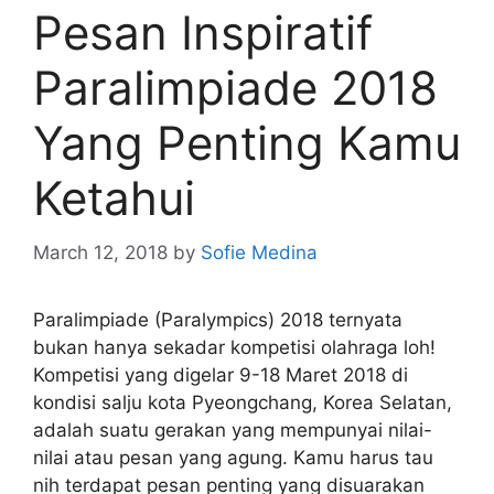
Pesan Inspiratif
Paralimpiade 2018
Yang Penting Kamu
Ketahui
March 12, 2018
by
Sofie Medina
Paralimpiade (Paralympics) 2018 ternyata
bukan hanya sekadar kompetisi olahraga loh!
Kompetisi yang digelar 9-18 Maret 2018 di
kondisi salju kota Pyeongchang, Korea Selatan,
adalah suatu gerakan yang mempunyai nilai-
nilai atau pesan yang agung. Kamu harus tau
nih terdapat pesan penting yang disuarakan