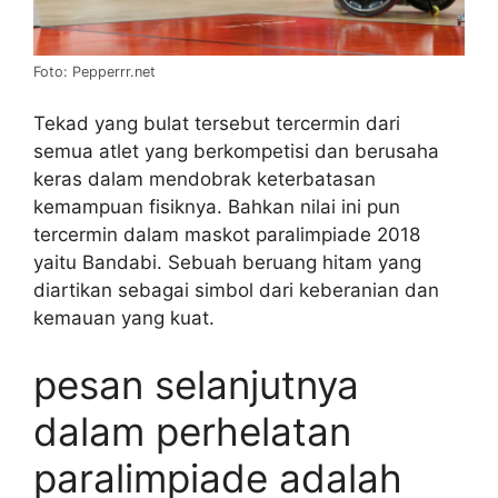
Foto: Pepperrr.net
Tekad yang bulat tersebut tercermin dari
semua atlet yang berkompetisi dan berusaha
keras dalam mendobrak keterbatasan
kemampuan fisiknya. Bahkan nilai ini pun
tercermin dalam maskot paralimpiade 2018
yaitu Bandabi. Sebuah beruang hitam yang
diartikan sebagai simbol dari keberanian dan
kemauan yang kuat.
pesan selanjutnya
dalam perhelatan
paralimpiade adalah