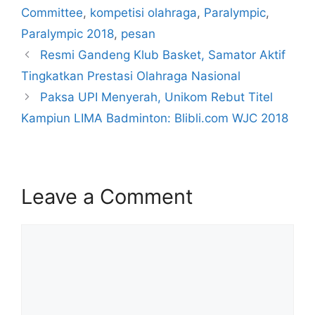
Committee
,
kompetisi olahraga
,
Paralympic
,
Paralympic 2018
,
pesan
Resmi Gandeng Klub Basket, Samator Aktif
Tingkatkan Prestasi Olahraga Nasional
Paksa UPI Menyerah, Unikom Rebut Titel
Kampiun LIMA Badminton: Blibli.com WJC 2018
Leave a Comment