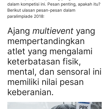
dalam kompetisi ini. Pesan penting, apakah itu?
Berikut ulasan pesan-pesan dalam
paralimpiade 2018:
Ajang
multievent
yang
mempertandingkan
atlet yang mengalami
keterbatasan fisik,
mental, dan sensoral ini
memiliki nilai pesan
keberanian.