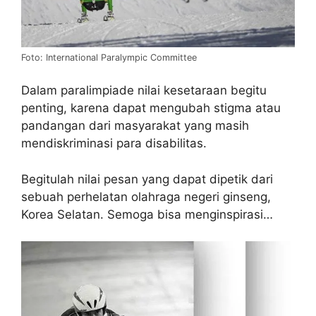
Foto: International Paralympic Committee
Dalam paralimpiade nilai kesetaraan begitu
penting, karena dapat mengubah stigma atau
pandangan dari masyarakat yang masih
mendiskriminasi para disabilitas.
Begitulah nilai pesan yang dapat dipetik dari
sebuah perhelatan olahraga negeri ginseng,
Korea Selatan. Semoga bisa menginspirasi…