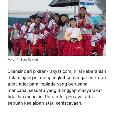
Foto: Pikiran Rakyat
Dilansir dari pikiran-rakyat.com, nilai keberanian
dalam ajang ini mengangkat semangat unik dari
atlet-atlet paralimpiade yang berusaha
mencapai sesuatu yang dianggap masyarakat
tidaklah mungkin. Para atlet percaya, ada
sebuah keajaiban atau keniscayaan.