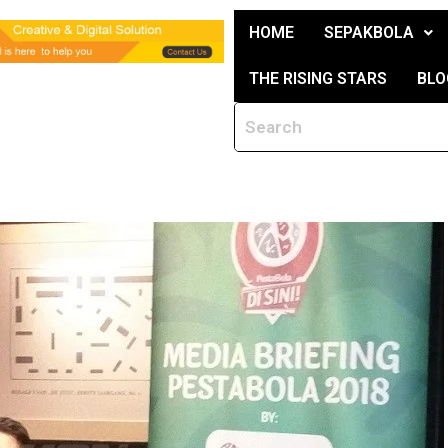
HOME
SEPAKBOLA
THE RISING STARS
BLO