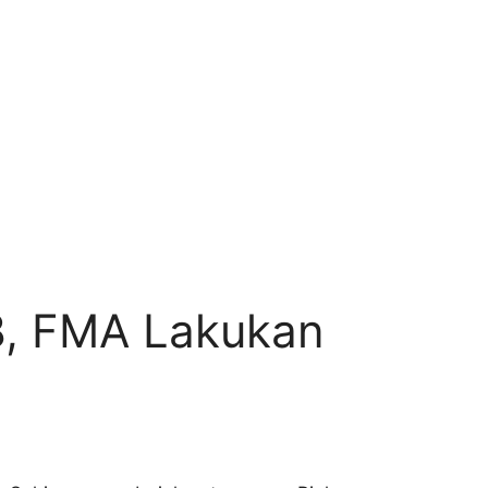
8, FMA Lakukan