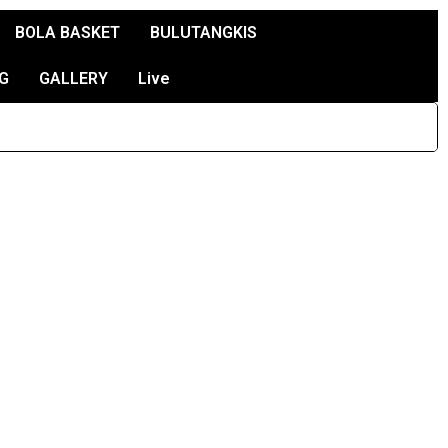
BOLA BASKET
BULUTANGKIS
G
GALLERY
Live