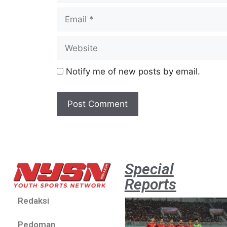
Notify me of new posts by email.
Special
Reports
Redaksi
Pedoman