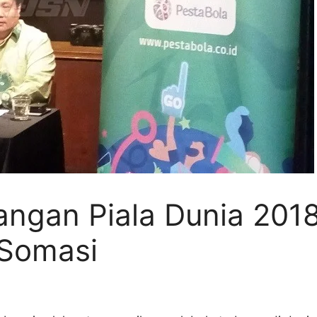
ngan Piala Dunia 201
 Somasi