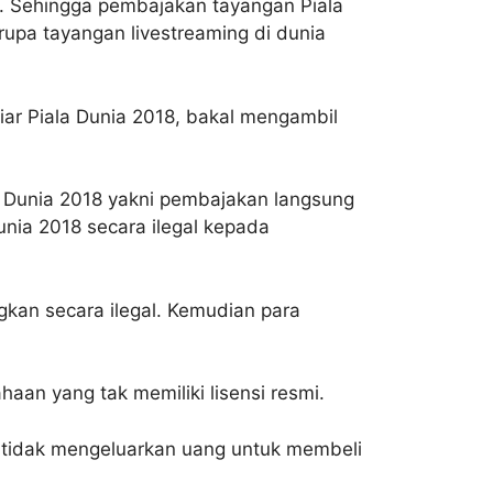
a. Sehingga pembajakan tayangan Piala
upa tayangan livestreaming di dunia
iar Piala Dunia 2018, bakal mengambil
 Dunia 2018 yakni pembajakan langsung
nia 2018 secara ilegal kepada
kan secara ilegal. Kemudian para
haan yang tak memiliki lisensi resmi.
a tidak mengeluarkan uang untuk membeli