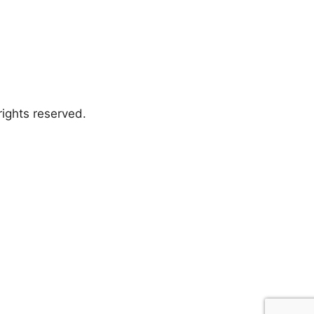
ights reserved.