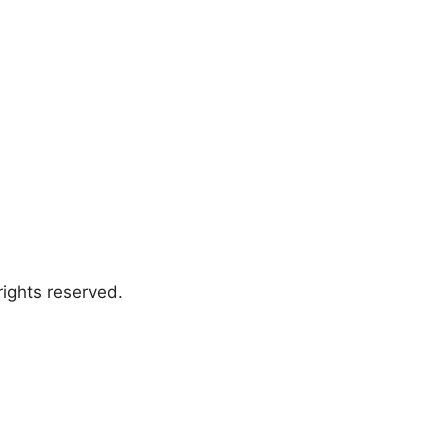
ights reserved.