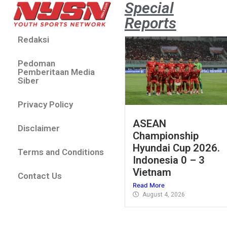
Special
Reports
Redaksi
Pedoman
Pemberitaan Media
Siber
Privacy Policy
ASEAN
Disclaimer
Championship
Hyundai Cup 2026.
Terms and Conditions
Indonesia 0 – 3
Vietnam
Contact Us
Read More
August 4, 2026