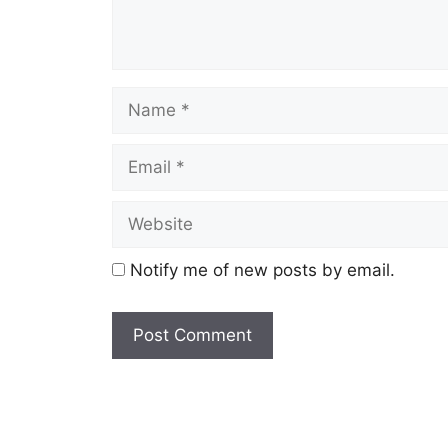
Notify me of new posts by email.