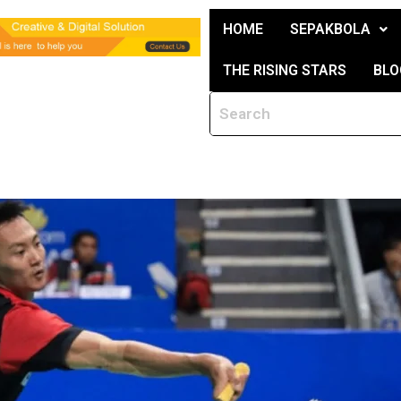
HOME
SEPAKBOLA
THE RISING STARS
BLO