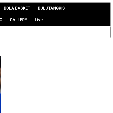
BOLA BASKET
BULUTANGKIS
G
GALLERY
Live