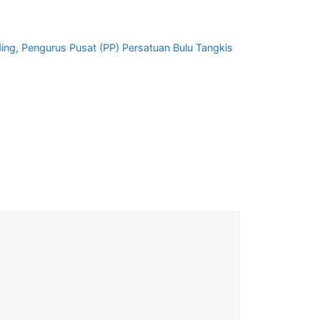
ing
,
Pengurus Pusat (PP) Persatuan Bulu Tangkis