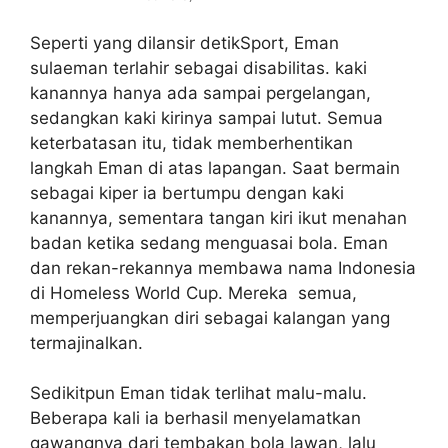
Seperti yang dilansir detikSport, Eman
sulaeman terlahir sebagai disabilitas. kaki
kanannya hanya ada sampai pergelangan,
sedangkan kaki kirinya sampai lutut. Semua
keterbatasan itu, tidak memberhentikan
langkah Eman di atas lapangan. Saat bermain
sebagai kiper ia bertumpu dengan kaki
kanannya, sementara tangan kiri ikut menahan
badan ketika sedang menguasai bola. Eman
dan rekan-rekannya membawa nama Indonesia
di Homeless World Cup. Mereka semua,
memperjuangkan diri sebagai kalangan yang
termajinalkan.
Sedikitpun Eman tidak terlihat malu-malu.
Beberapa kali ia berhasil menyelamatkan
gawangnya dari tembakan bola lawan, lalu