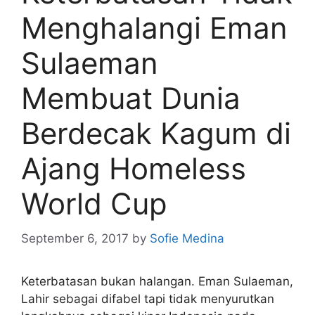
Menghalangi Eman
Sulaeman
Membuat Dunia
Berdecak Kagum di
Ajang Homeless
World Cup
September 6, 2017
by
Sofie Medina
Keterbatasan bukan halangan. Eman Sulaeman,
Lahir sebagai difabel tapi tidak menyurutkan