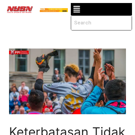
Keterbatasan Tidak