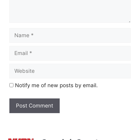
Notify me of new posts by email.