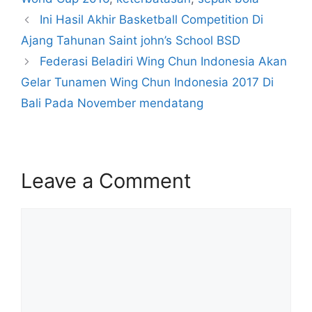
Ini Hasil Akhir Basketball Competition Di
Ajang Tahunan Saint john’s School BSD
Federasi Beladiri Wing Chun Indonesia Akan
Gelar Tunamen Wing Chun Indonesia 2017 Di
Bali Pada November mendatang
Leave a Comment