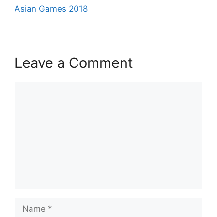
Asian Games 2018
Leave a Comment