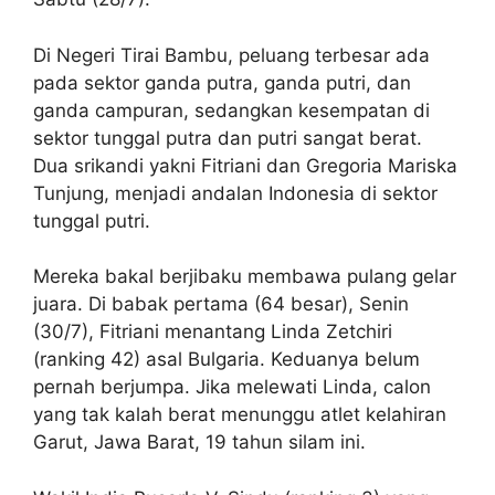
Di Negeri Tirai Bambu, peluang terbesar ada
pada sektor ganda putra, ganda putri, dan
ganda campuran, sedangkan kesempatan di
sektor tunggal putra dan putri sangat berat.
Dua srikandi yakni Fitriani dan Gregoria Mariska
Tunjung, menjadi andalan Indonesia di sektor
tunggal putri.
Mereka bakal berjibaku membawa pulang gelar
juara. Di babak pertama (64 besar), Senin
(30/7), Fitriani menantang Linda Zetchiri
(ranking 42) asal Bulgaria. Keduanya belum
pernah berjumpa. Jika melewati Linda, calon
yang tak kalah berat menunggu atlet kelahiran
Garut, Jawa Barat, 19 tahun silam ini.