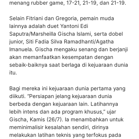
menang rubber game, 17-21, 21-19, dan 21-19.
Selain Fitriani dan Gregoria, pemain muda
lainnya adalah duet Yantoni Edi
Saputra/Marsheilla Gischa Islami, serta dobel
junior, Siti Fadia Silva Ramadhanti/Agatha
Imanuela. Gischa mengaku senang dan berjanji
akan memanfaatkan kesempatan dengan
sebaik-baiknya saat berlaga di kejuaraan dunia
itu.
Bagi mereka ini kejuaraan dunia pertama yang
diikuti. “Persiapan jelang kejuaraan dunia
berbeda dengan kejuaraan lain. Latihannya
lebih intens dan ada program khusus,” ujar
Gischa, Kamis (26/7). Ia menambahkan untuk
meminimalisir kesalahan sendiri, dirinya
melakukan latihan teknis yang terfokus pada