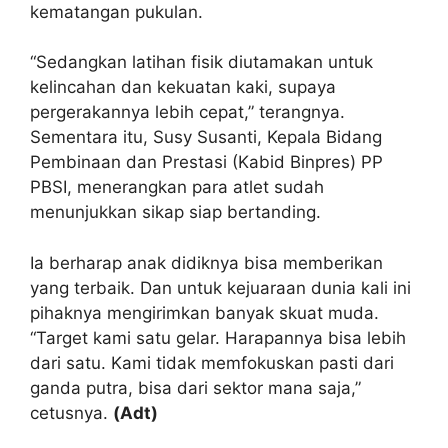
kematangan pukulan.
“Sedangkan latihan fisik diutamakan untuk
kelincahan dan kekuatan kaki, supaya
pergerakannya lebih cepat,” terangnya.
Sementara itu, Susy Susanti, Kepala Bidang
Pembinaan dan Prestasi (Kabid Binpres) PP
PBSI, menerangkan para atlet sudah
menunjukkan sikap siap bertanding.
Ia berharap anak didiknya bisa memberikan
yang terbaik. Dan untuk kejuaraan dunia kali ini
pihaknya mengirimkan banyak skuat muda.
“Target kami satu gelar. Harapannya bisa lebih
dari satu. Kami tidak memfokuskan pasti dari
ganda putra, bisa dari sektor mana saja,”
cetusnya.
(Adt)