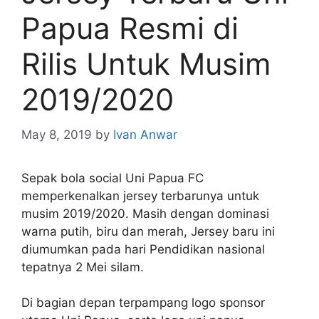
Papua Resmi di
Rilis Untuk Musim
2019/2020
May 8, 2019
by
Ivan Anwar
Sepak bola social Uni Papua FC
memperkenalkan jersey terbarunya untuk
musim 2019/2020. Masih dengan dominasi
warna putih, biru dan merah, Jersey baru ini
diumumkan pada hari Pendidikan nasional
tepatnya 2 Mei silam.
Di bagian depan terpampang logo sponsor