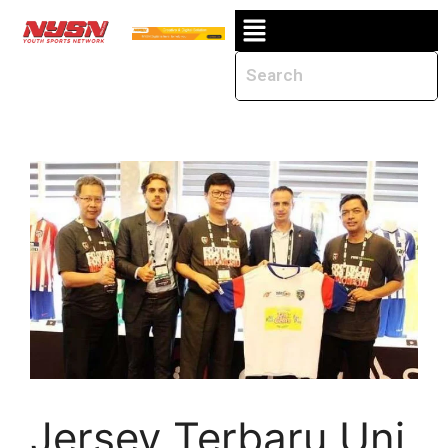
Jersey Terbaru Uni