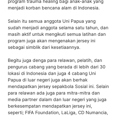
program trauma healing bagi anak-anak yang
menjadi korban bencana alam di Indonesia.
Selain itu semua anggota Uni Papua yang
sudah menjadi anggota selama satu tahun, dan
masih aktif untuk mengikuti semua latihan dan
program juga akan mengenakan jersey ini
sebagai simblik dari kesetiaannya.
Begitu juga denga para relawan, pelatih, dan
pengurus cabang yang berada di lebih dari 30
lokasi di Indonesia dan juga 4 cabang Uni
Papua di luar negeri juga akan berhak
mendapatkan jersey sepakbola Sosial ini. Selain
para relawan ada juga para mitra-mitra dan
media partner dalam dan luar negeri yang juga
berkesempatan mendapatkan jersey ini,
seperti; FIFA Foundation, LaLiga, CD Numancia,