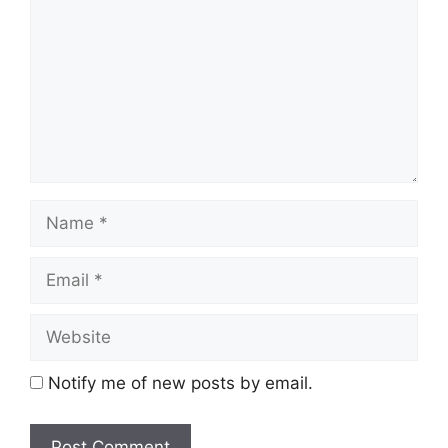
Notify me of new posts by email.