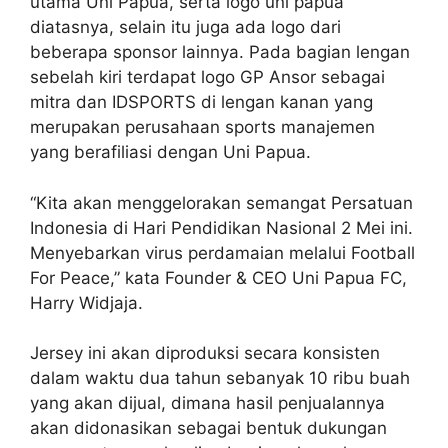
utama Uni Papua, serta logo uni papua
diatasnya, selain itu juga ada logo dari
beberapa sponsor lainnya. Pada bagian lengan
sebelah kiri terdapat logo GP Ansor sebagai
mitra dan IDSPORTS di lengan kanan yang
merupakan perusahaan sports manajemen
yang berafiliasi dengan Uni Papua.
“Kita akan menggelorakan semangat Persatuan
Indonesia di Hari Pendidikan Nasional 2 Mei ini.
Menyebarkan virus perdamaian melalui Football
For Peace,” kata Founder & CEO Uni Papua FC,
Harry Widjaja.
Jersey ini akan diproduksi secara konsisten
dalam waktu dua tahun sebanyak 10 ribu buah
yang akan dijual, dimana hasil penjualannya
akan didonasikan sebagai bentuk dukungan