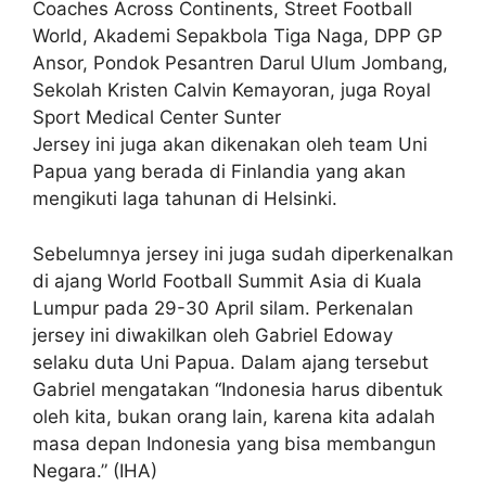
Coaches Across Continents, Street Football
World, Akademi Sepakbola Tiga Naga, DPP GP
Ansor, Pondok Pesantren Darul Ulum Jombang,
Sekolah Kristen Calvin Kemayoran, juga Royal
Sport Medical Center Sunter
Jersey ini juga akan dikenakan oleh team Uni
Papua yang berada di Finlandia yang akan
mengikuti laga tahunan di Helsinki.
Sebelumnya jersey ini juga sudah diperkenalkan
di ajang World Football Summit Asia di Kuala
Lumpur pada 29-30 April silam. Perkenalan
jersey ini diwakilkan oleh Gabriel Edoway
selaku duta Uni Papua. Dalam ajang tersebut
Gabriel mengatakan “Indonesia harus dibentuk
oleh kita, bukan orang lain, karena kita adalah
masa depan Indonesia yang bisa membangun
Negara.” (IHA)