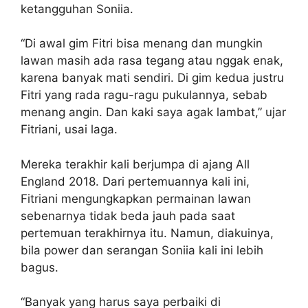
ketangguhan Soniia.
“Di awal gim Fitri bisa menang dan mungkin
lawan masih ada rasa tegang atau nggak enak,
karena banyak mati sendiri. Di gim kedua justru
Fitri yang rada ragu-ragu pukulannya, sebab
menang angin. Dan kaki saya agak lambat,” ujar
Fitriani, usai laga.
Mereka terakhir kali berjumpa di ajang All
England 2018. Dari pertemuannya kali ini,
Fitriani mengungkapkan permainan lawan
sebenarnya tidak beda jauh pada saat
pertemuan terakhirnya itu. Namun, diakuinya,
bila power dan serangan Soniia kali ini lebih
bagus.
“Banyak yang harus saya perbaiki di