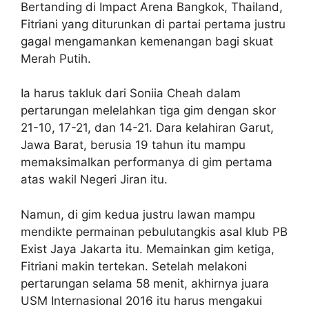
Bertanding di Impact Arena Bangkok, Thailand,
Fitriani yang diturunkan di partai pertama justru
gagal mengamankan kemenangan bagi skuat
Merah Putih.
Ia harus takluk dari Soniia Cheah dalam
pertarungan melelahkan tiga gim dengan skor
21-10, 17-21, dan 14-21. Dara kelahiran Garut,
Jawa Barat, berusia 19 tahun itu mampu
memaksimalkan performanya di gim pertama
atas wakil Negeri Jiran itu.
Namun, di gim kedua justru lawan mampu
mendikte permainan pebulutangkis asal klub PB
Exist Jaya Jakarta itu. Memainkan gim ketiga,
Fitriani makin tertekan. Setelah melakoni
pertarungan selama 58 menit, akhirnya juara
USM Internasional 2016 itu harus mengakui