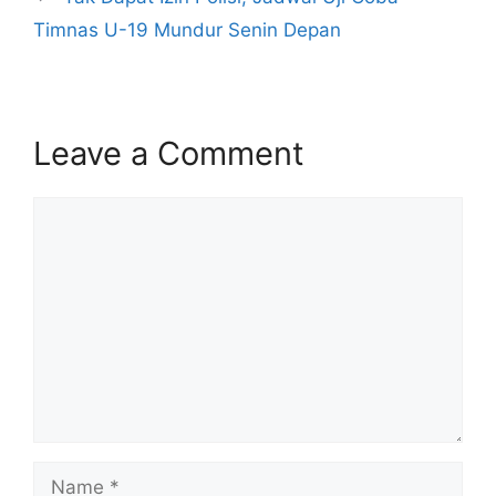
Timnas U-19 Mundur Senin Depan
Leave a Comment