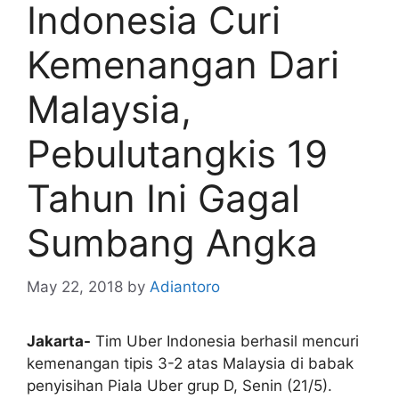
Indonesia Curi
Kemenangan Dari
Malaysia,
Pebulutangkis 19
Tahun Ini Gagal
Sumbang Angka
May 22, 2018
by
Adiantoro
Jakarta-
Tim Uber Indonesia berhasil mencuri
kemenangan tipis 3-2 atas Malaysia di babak
penyisihan Piala Uber grup D, Senin (21/5).