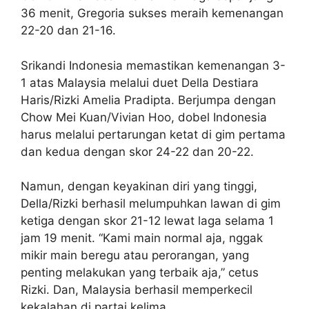
36 menit, Gregoria sukses meraih kemenangan
22-20 dan 21-16.
Srikandi Indonesia memastikan kemenangan 3-
1 atas Malaysia melalui duet Della Destiara
Haris/Rizki Amelia Pradipta. Berjumpa dengan
Chow Mei Kuan/Vivian Hoo, dobel Indonesia
harus melalui pertarungan ketat di gim pertama
dan kedua dengan skor 24-22 dan 20-22.
Namun, dengan keyakinan diri yang tinggi,
Della/Rizki berhasil melumpuhkan lawan di gim
ketiga dengan skor 21-12 lewat laga selama 1
jam 19 menit. “Kami main normal aja, nggak
mikir main beregu atau perorangan, yang
penting melakukan yang terbaik aja,” cetus
Rizki. Dan, Malaysia berhasil memperkecil
kekalahan di partai kelima.