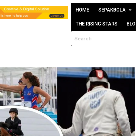
HOME
SEPAKBOLA
THE RISING STARS
BLO