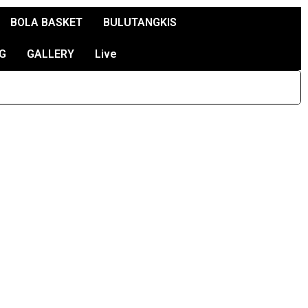
BOLA BASKET
BULUTANGKIS
G
GALLERY
Live