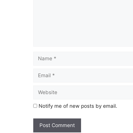
Notify me of new posts by email.