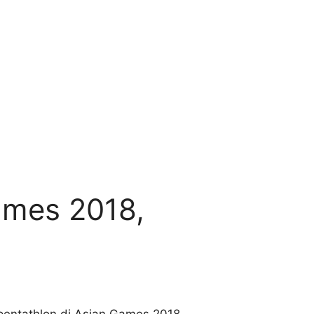
ames 2018,