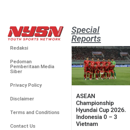
Special
Reports
Redaksi
Pedoman
Pemberitaan Media
Siber
Privacy Policy
ASEAN
Disclaimer
Championship
Hyundai Cup 2026.
Terms and Conditions
Indonesia 0 – 3
Vietnam
Contact Us