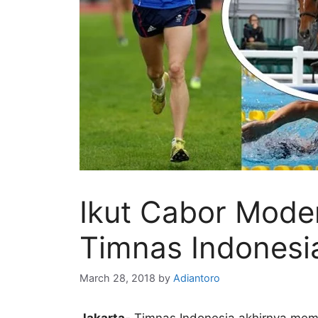
Ikut Cabor Mode
Timnas Indonesi
March 28, 2018
by
Adiantoro