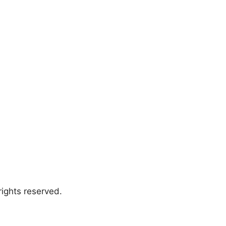
ights reserved.