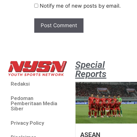
Notify me of new posts by email.
Special
Reports
Redaksi
Pedoman
Pemberitaan Media
Siber
Privacy Policy
ASEAN