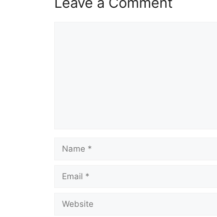
Leave a Comment