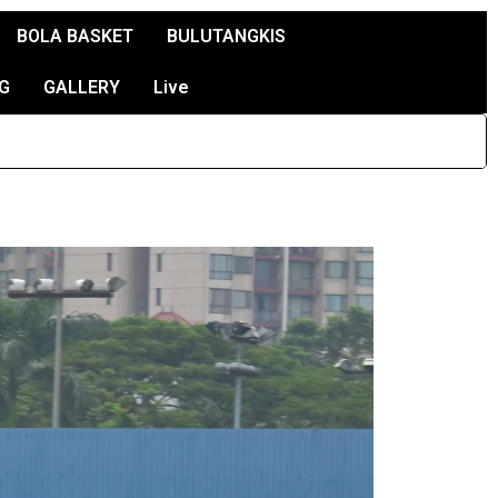
BOLA BASKET
BULUTANGKIS
G
GALLERY
Live