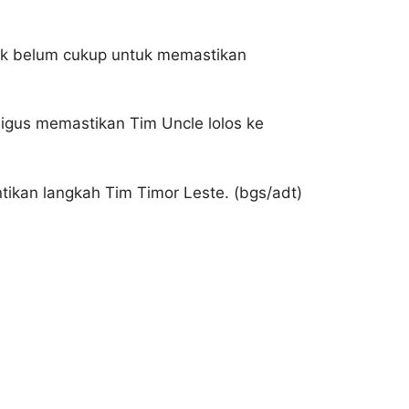
tik belum cukup untuk memastikan
igus memastikan Tim Uncle lolos ke
ikan langkah Tim Timor Leste. (bgs/adt)