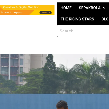
HOME
SEPAKBOLA
THE RISING STARS
BLO