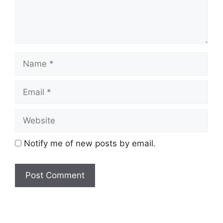
Notify me of new posts by email.