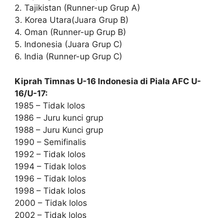
2. Tajikistan (Runner-up Grup A)
3. Korea Utara(Juara Grup B)
4. Oman (Runner-up Grup B)
5. Indonesia (Juara Grup C)
6. India (Runner-up Grup C)
Kiprah Timnas U-16 Indonesia di Piala AFC U-
16/U-17:
1985 – Tidak lolos
1986 – Juru kunci grup
1988 – Juru Kunci grup
1990 – Semifinalis
1992 – Tidak lolos
1994 – Tidak lolos
1996 – Tidak lolos
1998 – Tidak lolos
2000 – Tidak lolos
2002 – Tidak lolos