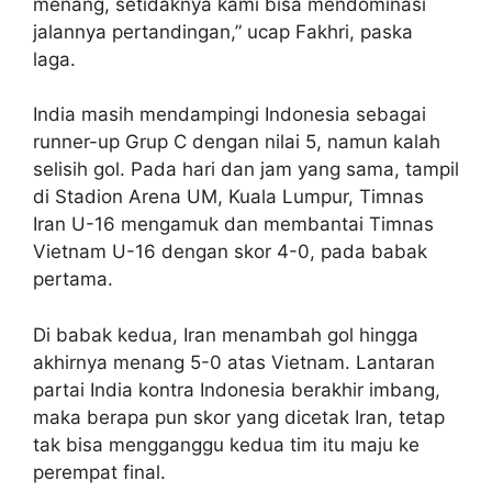
menang, setidaknya kami bisa mendominasi
jalannya pertandingan,” ucap Fakhri, paska
laga.
India masih mendampingi Indonesia sebagai
runner-up Grup C dengan nilai 5, namun kalah
selisih gol. Pada hari dan jam yang sama, tampil
di Stadion Arena UM, Kuala Lumpur, Timnas
Iran U-16 mengamuk dan membantai Timnas
Vietnam U-16 dengan skor 4-0, pada babak
pertama.
Di babak kedua, Iran menambah gol hingga
akhirnya menang 5-0 atas Vietnam. Lantaran
partai India kontra Indonesia berakhir imbang,
maka berapa pun skor yang dicetak Iran, tetap
tak bisa mengganggu kedua tim itu maju ke
perempat final.