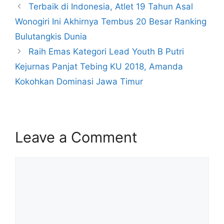
Terbaik di Indonesia, Atlet 19 Tahun Asal
Wonogiri Ini Akhirnya Tembus 20 Besar Ranking
Bulutangkis Dunia
Raih Emas Kategori Lead Youth B Putri
Kejurnas Panjat Tebing KU 2018, Amanda
Kokohkan Dominasi Jawa Timur
Leave a Comment