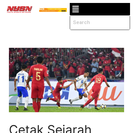
Cetak Sejarah