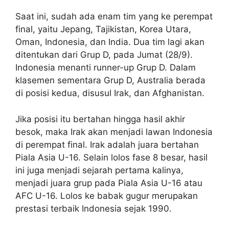
Saat ini, sudah ada enam tim yang ke perempat
final, yaitu Jepang, Tajikistan, Korea Utara,
Oman, Indonesia, dan India. Dua tim lagi akan
ditentukan dari Grup D, pada Jumat (28/9).
Indonesia menanti runner-up Grup D. Dalam
klasemen sementara Grup D, Australia berada
di posisi kedua, disusul Irak, dan Afghanistan.
Jika posisi itu bertahan hingga hasil akhir
besok, maka Irak akan menjadi lawan Indonesia
di perempat final. Irak adalah juara bertahan
Piala Asia U-16. Selain lolos fase 8 besar, hasil
ini juga menjadi sejarah pertama kalinya,
menjadi juara grup pada Piala Asia U-16 atau
AFC U-16. Lolos ke babak gugur merupakan
prestasi terbaik Indonesia sejak 1990.