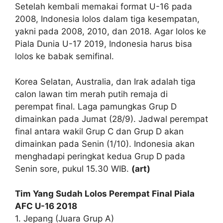
Setelah kembali memakai format U-16 pada
2008, Indonesia lolos dalam tiga kesempatan,
yakni pada 2008, 2010, dan 2018. Agar lolos ke
Piala Dunia U-17 2019, Indonesia harus bisa
lolos ke babak semifinal.
Korea Selatan, Australia, dan Irak adalah tiga
calon lawan tim merah putih remaja di
perempat final. Laga pamungkas Grup D
dimainkan pada Jumat (28/9). Jadwal perempat
final antara wakil Grup C dan Grup D akan
dimainkan pada Senin (1/10). Indonesia akan
menghadapi peringkat kedua Grup D pada
Senin sore, pukul 15.30 WIB.
(art)
Tim Yang Sudah Lolos Perempat Final Piala
AFC U-16 2018
1. Jepang (Juara Grup A)