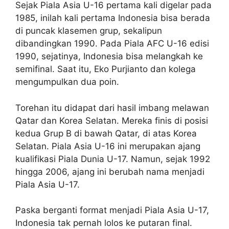
Sejak Piala Asia U-16 pertama kali digelar pada
1985, inilah kali pertama Indonesia bisa berada
di puncak klasemen grup, sekalipun
dibandingkan 1990. Pada Piala AFC U-16 edisi
1990, sejatinya, Indonesia bisa melangkah ke
semifinal. Saat itu, Eko Purjianto dan kolega
mengumpulkan dua poin.
Torehan itu didapat dari hasil imbang melawan
Qatar dan Korea Selatan. Mereka finis di posisi
kedua Grup B di bawah Qatar, di atas Korea
Selatan. Piala Asia U-16 ini merupakan ajang
kualifikasi Piala Dunia U-17. Namun, sejak 1992
hingga 2006, ajang ini berubah nama menjadi
Piala Asia U-17.
Paska berganti format menjadi Piala Asia U-17,
Indonesia tak pernah lolos ke putaran final.