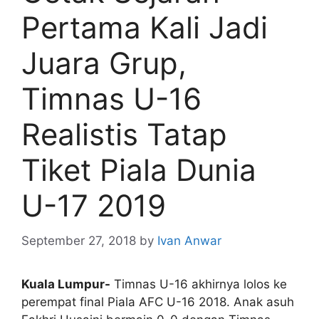
Pertama Kali Jadi
Juara Grup,
Timnas U-16
Realistis Tatap
Tiket Piala Dunia
U-17 2019
September 27, 2018
by
Ivan Anwar
Kuala Lumpur-
Timnas U-16 akhirnya lolos ke
perempat final Piala AFC U-16 2018. Anak asuh