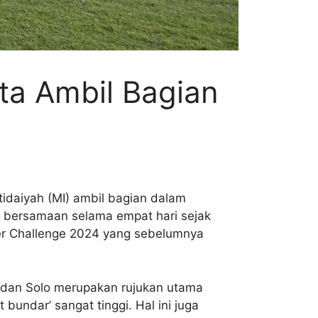
ta Ambil Bagian
tidaiyah (MI) ambil bagian dalam
n bersamaan selama empat hari sejak
ccer Challenge 2024 yang sebelumnya
 dan Solo merupakan rujukan utama
 bundar’ sangat tinggi. Hal ini juga