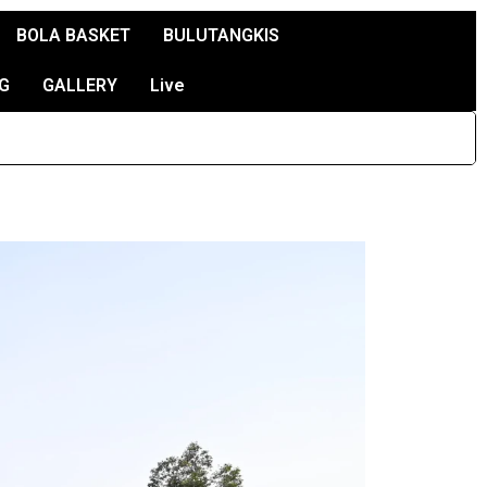
BOLA BASKET
BULUTANGKIS
G
GALLERY
Live