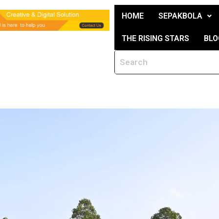
HOME
SEPAKBOLA
THE RISING STARS
BLO