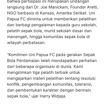
bahwa partisipasi ini merupakan undangan
langsung dari Dr. Joe Manickam, Founder Arelti,
NGO berbasis di Kansas, Amerika Serikat. Uni
Papua FC diminta untuk memberikan pelatihan
dan berbagi pengalaman kepada guru sekolah,
pelatih sepak bola, murid sekolah dasar dan
menengah, hingga komunitas sepak bola di
wilayah perbatasan.
“Komitmen Uni Papua FC pada gerakan Sepak
Bola Perdamaian telah mendapatkan perhatian
dari beberapa organisasi di dunia. Kami
mengirimkan tiga pelatih terbaik untuk
mengajarkan materi pelatihan tentang resolusi
konflik, pengembangan komunitas, toleransi,
dan pembentukan karakter dengan bermain
sepak bola,” ujar Harry Widjaja.