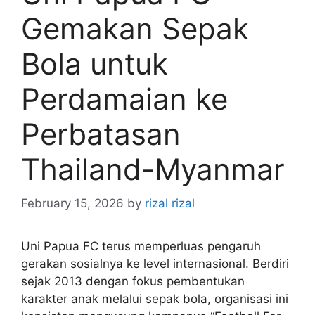
Gemakan Sepak
Bola untuk
Perdamaian ke
Perbatasan
Thailand-Myanmar
February 15, 2026
by
rizal rizal
Uni Papua FC terus memperluas pengaruh
gerakan sosialnya ke level internasional. Berdiri
sejak 2013 dengan fokus pembentukan
karakter anak melalui sepak bola, organisasi ini