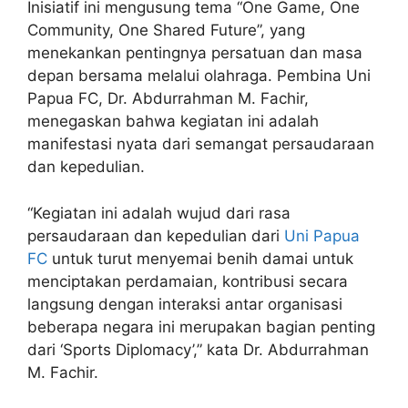
Inisiatif ini mengusung tema “One Game, One
Community, One Shared Future”, yang
menekankan pentingnya persatuan dan masa
depan bersama melalui olahraga. Pembina Uni
Papua FC, Dr. Abdurrahman M. Fachir,
menegaskan bahwa kegiatan ini adalah
manifestasi nyata dari semangat persaudaraan
dan kepedulian.
“Kegiatan ini adalah wujud dari rasa
persaudaraan dan kepedulian dari
Uni Papua
FC
untuk turut menyemai benih damai untuk
menciptakan perdamaian, kontribusi secara
langsung dengan interaksi antar organisasi
beberapa negara ini merupakan bagian penting
dari ‘Sports Diplomacy’,” kata Dr. Abdurrahman
M. Fachir.