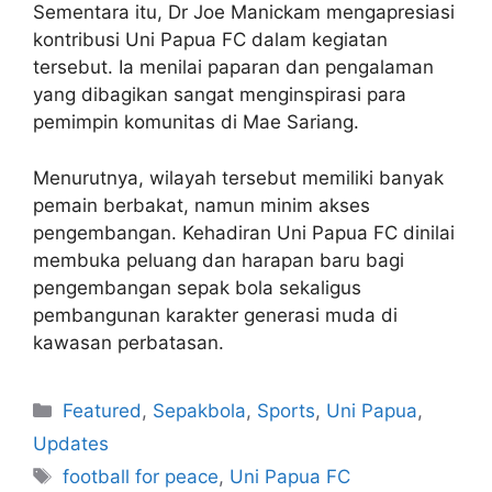
Sementara itu, Dr Joe Manickam mengapresiasi
kontribusi Uni Papua FC dalam kegiatan
tersebut. Ia menilai paparan dan pengalaman
yang dibagikan sangat menginspirasi para
pemimpin komunitas di Mae Sariang.
Menurutnya, wilayah tersebut memiliki banyak
pemain berbakat, namun minim akses
pengembangan. Kehadiran Uni Papua FC dinilai
membuka peluang dan harapan baru bagi
pengembangan sepak bola sekaligus
pembangunan karakter generasi muda di
kawasan perbatasan.
Featured
,
Sepakbola
,
Sports
,
Uni Papua
,
Updates
football for peace
,
Uni Papua FC