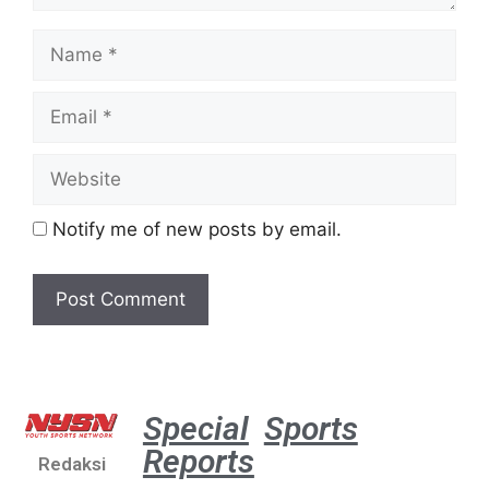
Notify me of new posts by email.
Special
Sports
Reports
Redaksi
Aston