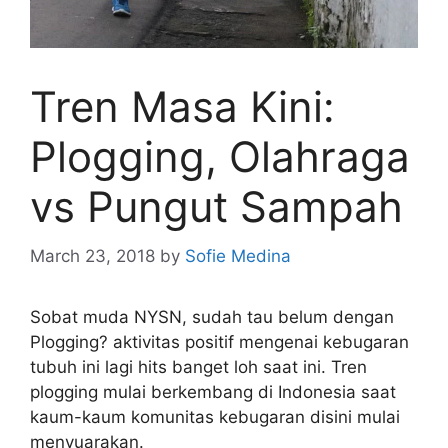
Tren Masa Kini:
Plogging, Olahraga
vs Pungut Sampah
March 23, 2018
by
Sofie Medina
Sobat muda NYSN, sudah tau belum dengan
Plogging? aktivitas positif mengenai kebugaran
tubuh ini lagi hits banget loh saat ini. Tren
plogging mulai berkembang di Indonesia saat
kaum-kaum komunitas kebugaran disini mulai
menyuarakan.