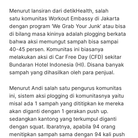
Menurut lansiran dari detikHealth, salah
satu komunitas Workout Embassy di Jakarta
dengan program ‘We Grab Your Junk’ atau bisa
di bilang masa kininya adalah plogging berkata
bahwa aksi memungut sampah bisa sampai
40-45 persen. Komunitas ini biasanya
melakukan aksi di Car Free Day (CFD) sekitar
Bundaran Hotel Indonesia (HI). Disana banyak
sampah yang dihasilkan oleh para penjual.
Menurut Andi salah satu pengurus komunitas
ini, sistem aksi plogging di komunitasnya yaitu
misal ada 1 sampah yang dititipkan ke mereka
akan diganti dengan 1 gerakan push up.
sedangkan kantong yang terkumpul diganti
dengan squat. Ibaratnya, apabila 94 orang
menitipkan sampah sama dengan 94 kali push