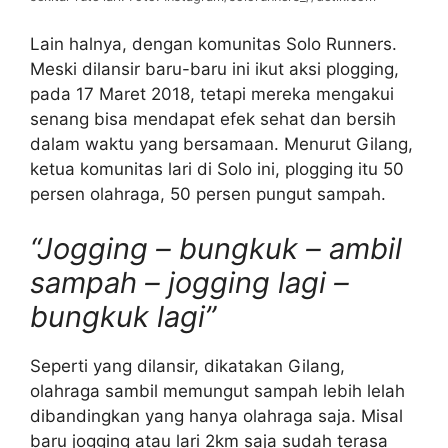
Lain halnya, dengan komunitas Solo Runners.
Meski dilansir baru-baru ini ikut aksi plogging,
pada 17 Maret 2018, tetapi mereka mengakui
senang bisa mendapat efek sehat dan bersih
dalam waktu yang bersamaan. Menurut Gilang,
ketua komunitas lari di Solo ini, plogging itu 50
persen olahraga, 50 persen pungut sampah.
“Jogging – bungkuk – ambil
sampah – jogging lagi –
bungkuk lagi”
Seperti yang dilansir, dikatakan Gilang,
olahraga sambil memungut sampah lebih lelah
dibandingkan yang hanya olahraga saja. Misal
baru jogging atau lari 2km saja sudah terasa