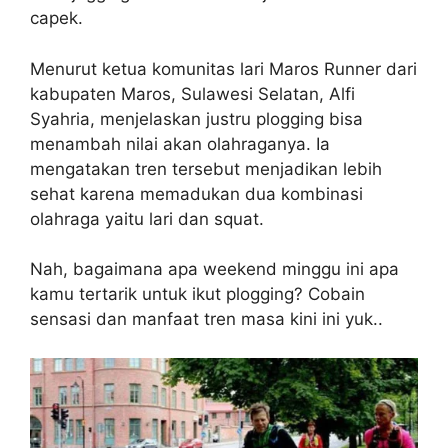
capek.
Menurut ketua komunitas lari Maros Runner dari
kabupaten Maros, Sulawesi Selatan, Alfi
Syahria, menjelaskan justru plogging bisa
menambah nilai akan olahraganya. Ia
mengatakan tren tersebut menjadikan lebih
sehat karena memadukan dua kombinasi
olahraga yaitu lari dan squat.
Nah, bagaimana apa weekend minggu ini apa
kamu tertarik untuk ikut plogging? Cobain
sensasi dan manfaat tren masa kini ini yuk..