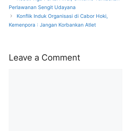
Perlawanan Sengit Udayana
Konflik Induk Organisasi di Cabor Hoki,
Kemenpora : Jangan Korbankan Atlet
Leave a Comment