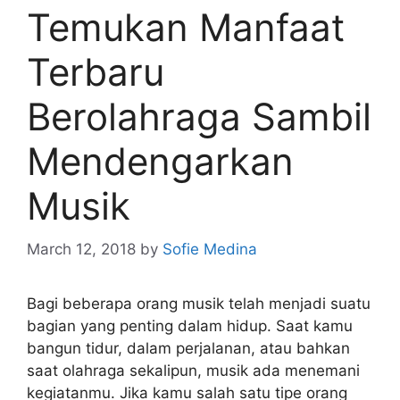
Temukan Manfaat
Terbaru
Berolahraga Sambil
Mendengarkan
Musik
March 12, 2018
by
Sofie Medina
Bagi beberapa orang musik telah menjadi suatu
bagian yang penting dalam hidup. Saat kamu
bangun tidur, dalam perjalanan, atau bahkan
saat olahraga sekalipun, musik ada menemani
kegiatanmu. Jika kamu salah satu tipe orang