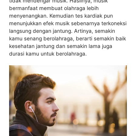
tidak mendengar musik. Hasilnya, musik
bermanfaat membuat olahraga lebih
menyenangkan. Kemudian tes kardiak pun
menunjukkan efek musik sebenarnya terkoneksi
langsung dengan jantung. Artinya, semakin
kamu senang berolahraga, berarti semakin baik
kesehatan jantung dan semakin lama juga
durasi kamu untuk berolahraga.