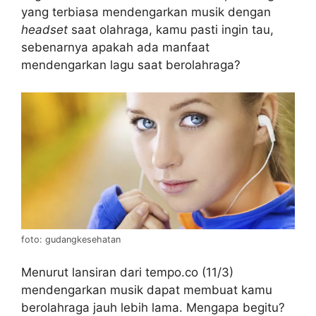
yang terbiasa mendengarkan musik dengan
headset
saat olahraga, kamu pasti ingin tau,
sebenarnya apakah ada manfaat
mendengarkan lagu saat berolahraga?
foto: gudangkesehatan
Menurut lansiran dari tempo.co (11/3)
mendengarkan musik dapat membuat kamu
berolahraga jauh lebih lama. Mengapa begitu?