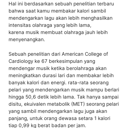
Hal ini berdasarkan sebuah penelitian terbaru
bahwa saat kamu membakar kalori sambil
mendengarkan lagu akan lebih menghasilkan
intensitas olahraga yang lebih lama,
karena musik membuat olahraga jauh lebih
menyenangkan.
Sebuah penelitian dari American College of
Cardiology ke 67 berkesimpulan yang
mendengar musik ketika berolahraga akan
meningkatkan durasi lari dan membakar lebih
banyak kalori dan energi. rata-rata seorang
pelari yang mendengarkan musik mampu berlari
hingga 50,6 detik lebih lama. Tak hanya sampai
disitu, ekuivalen metabolik (MET) seorang pelari
yang sambil mendengarkan lagu juga akan
panjang, untuk orang dewasa setara 1 kalori
tiap 0,99 kg berat badan per jam.