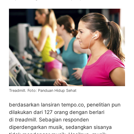
Treadmill. Foto: Panduan Hidup Sehat
berdasarkan lansiran tempo.co, penelitian pun
dilakukan dari 127 orang dengan berlari
di
treadmill
. Sebagian responden
diperdengarkan musik, sedangkan sisanya