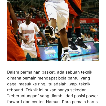
Dalam permainan basket, ada sebuah teknik
dimana pemain mendapat bola pantul yang
gagal masuk ke ring. Itu adalah…yap, teknik
rebound. Teknik ini bukan hanya sekedar
“keberuntungan” yang diambil dari posisi power
forward dan center. Namun, Para pemain harus