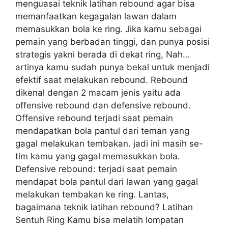
menguasai teknik latihan rebound agar bisa
memanfaatkan kegagalan lawan dalam
memasukkan bola ke ring. Jika kamu sebagai
pemain yang berbadan tinggi, dan punya posisi
strategis yakni berada di dekat ring, Nah…
artinya kamu sudah punya bekal untuk menjadi
efektif saat melakukan rebound. Rebound
dikenal dengan 2 macam jenis yaitu ada
offensive rebound dan defensive rebound.
Offensive rebound terjadi saat pemain
mendapatkan bola pantul dari teman yang
gagal melakukan tembakan. jadi ini masih se-
tim kamu yang gagal memasukkan bola.
Defensive rebound: terjadi saat pemain
mendapat bola pantul dari lawan yang gagal
melakukan tembakan ke ring. Lantas,
bagaimana teknik latihan rebound? Latihan
Sentuh Ring Kamu bisa melatih lompatan