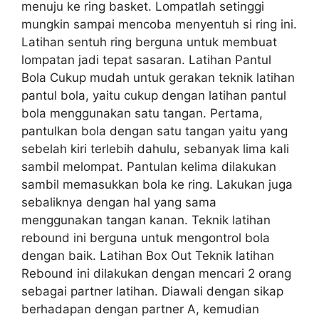
menuju ke ring basket. Lompatlah setinggi
mungkin sampai mencoba menyentuh si ring ini.
Latihan sentuh ring berguna untuk membuat
lompatan jadi tepat sasaran. Latihan Pantul
Bola Cukup mudah untuk gerakan teknik latihan
pantul bola, yaitu cukup dengan latihan pantul
bola menggunakan satu tangan. Pertama,
pantulkan bola dengan satu tangan yaitu yang
sebelah kiri terlebih dahulu, sebanyak lima kali
sambil melompat. Pantulan kelima dilakukan
sambil memasukkan bola ke ring. Lakukan juga
sebaliknya dengan hal yang sama
menggunakan tangan kanan. Teknik latihan
rebound ini berguna untuk mengontrol bola
dengan baik. Latihan Box Out Teknik latihan
Rebound ini dilakukan dengan mencari 2 orang
sebagai partner latihan. Diawali dengan sikap
berhadapan dengan partner A, kemudian