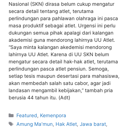
Nasional (SKN) dirasa belum cukup mengatur
secara detail tentang atlet, terutama
perlindungan para pahlawan olahraga ini pasca
masa produktif sebagai atlet. Urgensi ini perlu
dukungan semua pihak apalagi dari kalangan
akademisi guna mendorong lahirnya UU Atlet.
“Saya minta kalangan akedemisi mendorong
lahirnya UU Atlet. Karena di UU SKN belum
mengatur secara detail hak-hak atlet, terutama
perlindungan pasca atlet pensiun. Semoga,
setiap tesis maupun desertasi para mahasiswa,
akan membedah salah satu cabor, agar jadi
landasan mengambil kebijakan,” tambah pria
berusia 44 tahun itu. (Adt)
Featured
,
Kemenpora
Amung Ma'mun
,
Hak Atlet
,
Jawa barat
,