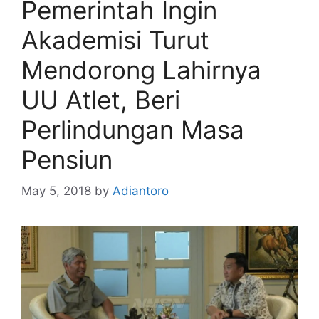
Pemerintah Ingin
Akademisi Turut
Mendorong Lahirnya
UU Atlet, Beri
Perlindungan Masa
Pensiun
May 5, 2018
by
Adiantoro