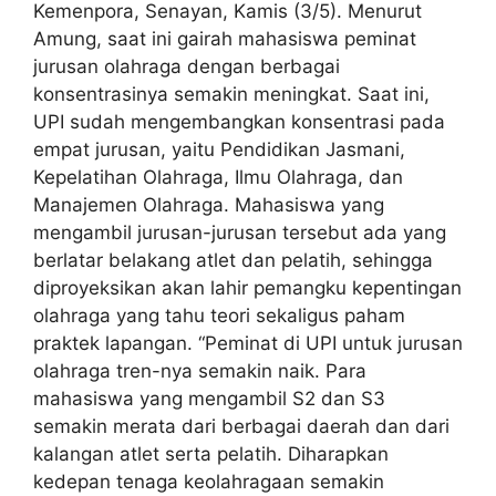
Kemenpora, Senayan, Kamis (3/5). Menurut
Amung, saat ini gairah mahasiswa peminat
jurusan olahraga dengan berbagai
konsentrasinya semakin meningkat. Saat ini,
UPI sudah mengembangkan konsentrasi pada
empat jurusan, yaitu Pendidikan Jasmani,
Kepelatihan Olahraga, Ilmu Olahraga, dan
Manajemen Olahraga. Mahasiswa yang
mengambil jurusan-jurusan tersebut ada yang
berlatar belakang atlet dan pelatih, sehingga
diproyeksikan akan lahir pemangku kepentingan
olahraga yang tahu teori sekaligus paham
praktek lapangan. “Peminat di UPI untuk jurusan
olahraga tren-nya semakin naik. Para
mahasiswa yang mengambil S2 dan S3
semakin merata dari berbagai daerah dan dari
kalangan atlet serta pelatih. Diharapkan
kedepan tenaga keolahragaan semakin