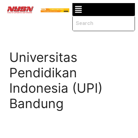
Universitas
Pendidikan
Indonesia (UPI)
Bandung