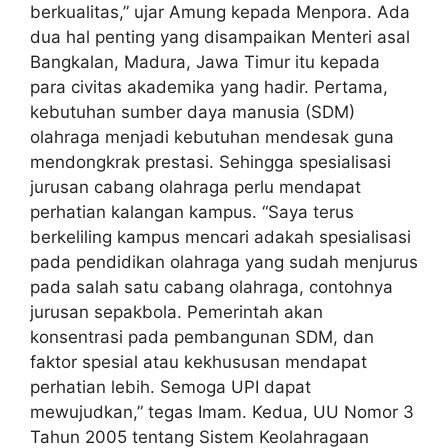
berkualitas,” ujar Amung kepada Menpora. Ada
dua hal penting yang disampaikan Menteri asal
Bangkalan, Madura, Jawa Timur itu kepada
para civitas akademika yang hadir. Pertama,
kebutuhan sumber daya manusia (SDM)
olahraga menjadi kebutuhan mendesak guna
mendongkrak prestasi. Sehingga spesialisasi
jurusan cabang olahraga perlu mendapat
perhatian kalangan kampus. “Saya terus
berkeliling kampus mencari adakah spesialisasi
pada pendidikan olahraga yang sudah menjurus
pada salah satu cabang olahraga, contohnya
jurusan sepakbola. Pemerintah akan
konsentrasi pada pembangunan SDM, dan
faktor spesial atau kekhususan mendapat
perhatian lebih. Semoga UPI dapat
mewujudkan,” tegas Imam. Kedua, UU Nomor 3
Tahun 2005 tentang Sistem Keolahragaan