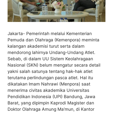
Jakarta- Pemerintah melalui Kementerian
Pemuda dan Olahraga (Kemenpora) meminta
kalangan akademisi turut serta dalam
mendorong lahirnya Undang-Undang Atlet.
Sebab, di dalam UU Sistem Keolahragaan
Nasional (SKN) belum mengatur secara detail
yakni salah satunya tentang hak-hak atlet
terutama perlindungan pasca atlet. Hal itu
dikatakan Imam Nahrawi (Menpora) saat
menerima civitas akademika Universitas
Pendidikan Indonesia (UPI) Bandung, Jawa
Barat, yang dipimpin Kaprodi Magister dan
Doktor Olahraga Amung Ma’mun, di Kantor