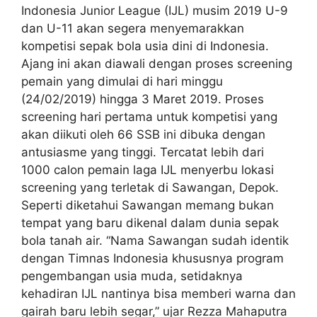
Indonesia Junior League (IJL) musim 2019 U-9
dan U-11 akan segera menyemarakkan
kompetisi sepak bola usia dini di Indonesia.
Ajang ini akan diawali dengan proses screening
pemain yang dimulai di hari minggu
(24/02/2019) hingga 3 Maret 2019. Proses
screening hari pertama untuk kompetisi yang
akan diikuti oleh 66 SSB ini dibuka dengan
antusiasme yang tinggi. Tercatat lebih dari
1000 calon pemain laga IJL menyerbu lokasi
screening yang terletak di Sawangan, Depok.
Seperti diketahui Sawangan memang bukan
tempat yang baru dikenal dalam dunia sepak
bola tanah air. “Nama Sawangan sudah identik
dengan Timnas Indonesia khususnya program
pengembangan usia muda, setidaknya
kehadiran IJL nantinya bisa memberi warna dan
gairah baru lebih segar,” ujar Rezza Mahaputra