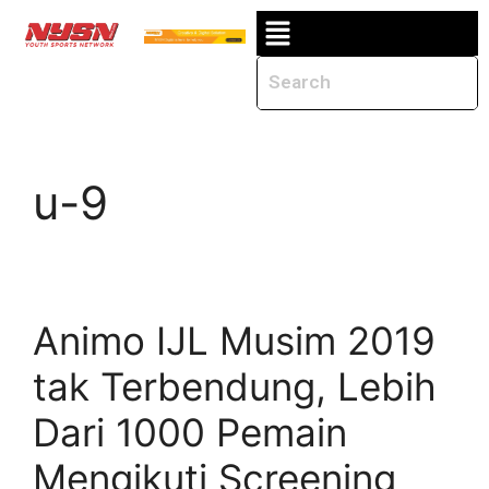
u-9
Animo IJL Musim 2019
tak Terbendung, Lebih
Dari 1000 Pemain
Mengikuti Screening