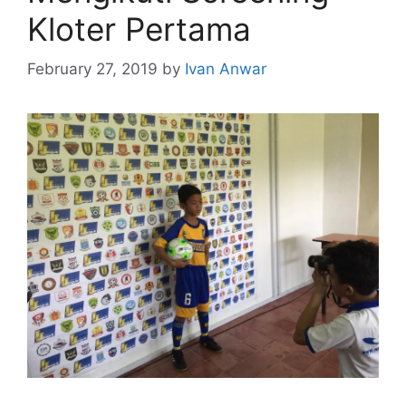
Kloter Pertama
February 27, 2019
by
Ivan Anwar