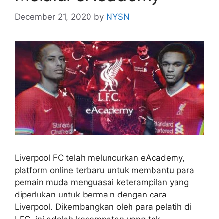
December 21, 2020
by
NYSN
Liverpool FC telah meluncurkan eAcademy,
platform online terbaru untuk membantu para
pemain muda menguasai keterampilan yang
diperlukan untuk bermain dengan cara
Liverpool. Dikembangkan oleh para pelatih di