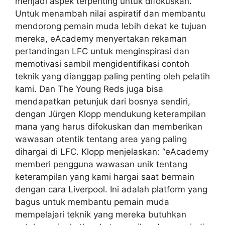
menjadi aspek terpenting untuk difokuskan.
Untuk menambah nilai aspiratif dan membantu
mendorong pemain muda lebih dekat ke tujuan
mereka, eAcademy menyertakan rekaman
pertandingan LFC untuk menginspirasi dan
memotivasi sambil mengidentifikasi contoh
teknik yang dianggap paling penting oleh pelatih
kami. Dan The Young Reds juga bisa
mendapatkan petunjuk dari bosnya sendiri,
dengan Jürgen Klopp mendukung keterampilan
mana yang harus difokuskan dan memberikan
wawasan otentik tentang area yang paling
dihargai di LFC. Klopp menjelaskan: “eAcademy
memberi pengguna wawasan unik tentang
keterampilan yang kami hargai saat bermain
dengan cara Liverpool. Ini adalah platform yang
bagus untuk membantu pemain muda
mempelajari teknik yang mereka butuhkan