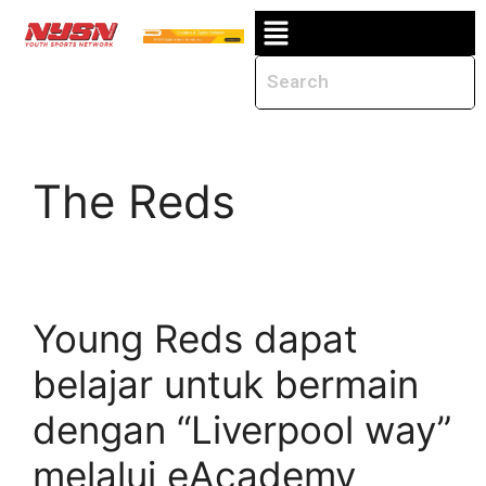
The Reds
Young Reds dapat
belajar untuk bermain
dengan “Liverpool way”
melalui eAcademy