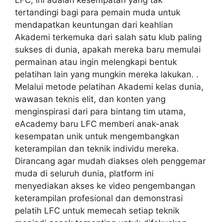
LFC, ini adalah kesempatan yang tak
tertandingi bagi para pemain muda untuk
mendapatkan keuntungan dari keahlian
Akademi terkemuka dari salah satu klub paling
sukses di dunia, apakah mereka baru memulai
permainan atau ingin melengkapi bentuk
pelatihan lain yang mungkin mereka lakukan. .
Melalui metode pelatihan Akademi kelas dunia,
wawasan teknis elit, dan konten yang
menginspirasi dari para bintang tim utama,
eAcademy baru LFC memberi anak-anak
kesempatan unik untuk mengembangkan
keterampilan dan teknik individu mereka.
Dirancang agar mudah diakses oleh penggemar
muda di seluruh dunia, platform ini
menyediakan akses ke video pengembangan
keterampilan profesional dan demonstrasi
pelatih LFC untuk memecah setiap teknik