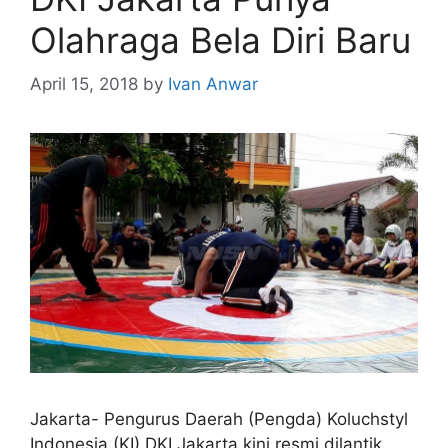
Olahraga Bela Diri Baru
April 15, 2018
by
Ivan Anwar
Jakarta- Pengurus Daerah (Pengda) Koluchstyl
Indonesia (KI) DKI Jakarta kini resmi dilantik.