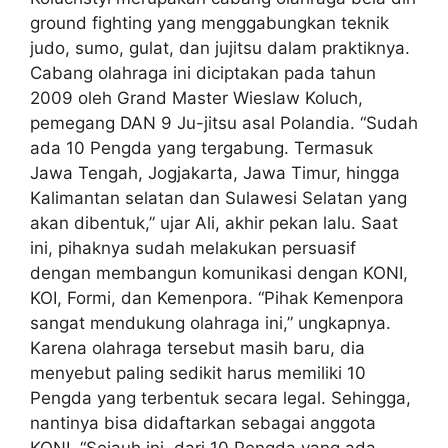
ground fighting yang menggabungkan teknik
judo, sumo, gulat, dan jujitsu dalam praktiknya.
Cabang olahraga ini diciptakan pada tahun
2009 oleh Grand Master Wieslaw Koluch,
pemegang DAN 9 Ju-jitsu asal Polandia. “Sudah
ada 10 Pengda yang tergabung. Termasuk
Jawa Tengah, Jogjakarta, Jawa Timur, hingga
Kalimantan selatan dan Sulawesi Selatan yang
akan dibentuk,” ujar Ali, akhir pekan lalu. Saat
ini, pihaknya sudah melakukan persuasif
dengan membangun komunikasi dengan KONI,
KOI, Formi, dan Kemenpora. “Pihak Kemenpora
sangat mendukung olahraga ini,” ungkapnya.
Karena olahraga tersebut masih baru, dia
menyebut paling sedikit harus memiliki 10
Pengda yang terbentuk secara legal. Sehingga,
nantinya bisa didaftarkan sebagai anggota