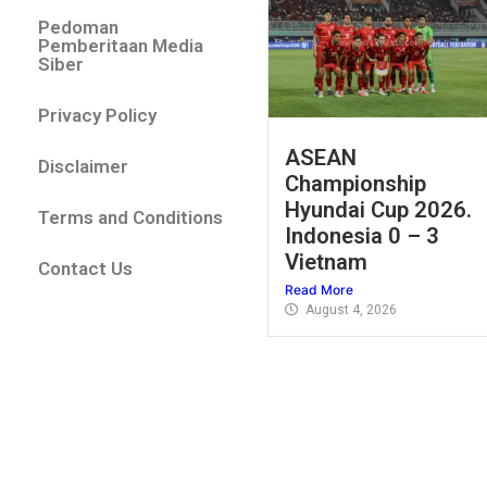
Pedoman
Pemberitaan Media
Siber
Privacy Policy
ASEAN
Disclaimer
Championship
Hyundai Cup 2026.
Terms and Conditions
Indonesia 0 – 3
Vietnam
Contact Us
Read More
August 4, 2026