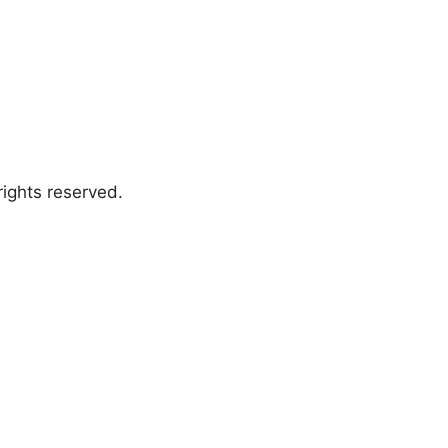
ights reserved.