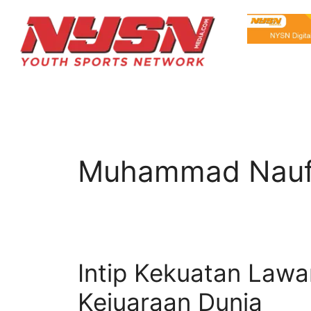
Muhammad Naufa
Intip Kekuatan Lawa
Kejuaraan Dunia