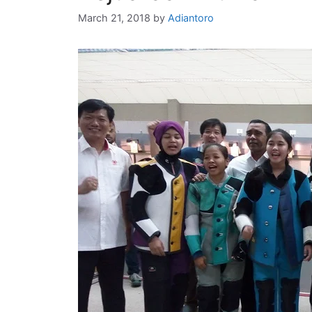
March 21, 2018
by
Adiantoro