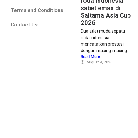
roda Indonesia
sabet emas di
Terms and Conditions
Saitama Asia Cup
2026
Contact Us
Dua atlet muda sepatu
roda Indonesia
mencatatkan prestasi
dengan masing-masing...
Read More
August 9, 2026