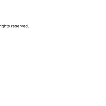
ights reserved.