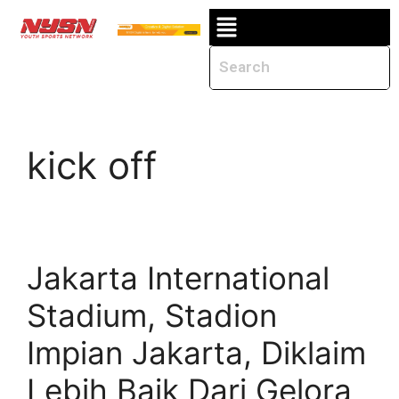
kick off
Jakarta International
Stadium, Stadion
Impian Jakarta, Diklaim
Lebih Baik Dari Gelora