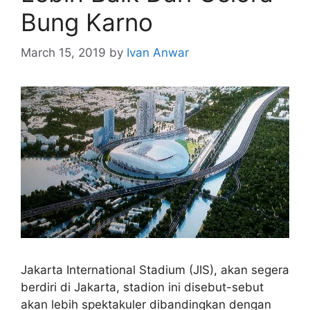
Bung Karno
March 15, 2019
by
Ivan Anwar
Jakarta International Stadium (JIS), akan segera
berdiri di Jakarta, stadion ini disebut-sebut
akan lebih spektakuler dibandingkan dengan