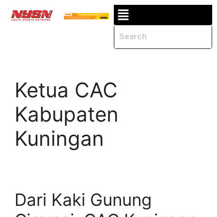
Ketua CAC
Kabupaten
Kuningan
Dari Kaki Gunung