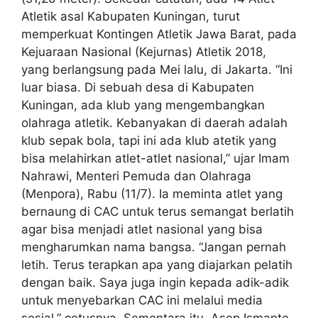
Atletik asal Kabupaten Kuningan, turut
memperkuat Kontingen Atletik Jawa Barat, pada
Kejuaraan Nasional (Kejurnas) Atletik 2018,
yang berlangsung pada Mei lalu, di Jakarta. “Ini
luar biasa. Di sebuah desa di Kabupaten
Kuningan, ada klub yang mengembangkan
olahraga atletik. Kebanyakan di daerah adalah
klub sepak bola, tapi ini ada klub atetik yang
bisa melahirkan atlet-atlet nasional,” ujar Imam
Nahrawi, Menteri Pemuda dan Olahraga
(Menpora), Rabu (11/7). Ia meminta atlet yang
bernaung di CAC untuk terus semangat berlatih
agar bisa menjadi atlet nasional yang bisa
mengharumkan nama bangsa. “Jangan pernah
letih. Terus terapkan apa yang diajarkan pelatih
dengan baik. Saya juga ingin kepada adik-adik
untuk menyebarkan CAC ini melalui media