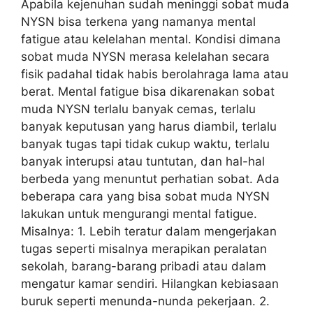
Apabila kejenuhan sudah meninggi sobat muda
NYSN bisa terkena yang namanya mental
fatigue atau kelelahan mental. Kondisi dimana
sobat muda NYSN merasa kelelahan secara
fisik padahal tidak habis berolahraga lama atau
berat. Mental fatigue bisa dikarenakan sobat
muda NYSN terlalu banyak cemas, terlalu
banyak keputusan yang harus diambil, terlalu
banyak tugas tapi tidak cukup waktu, terlalu
banyak interupsi atau tuntutan, dan hal-hal
berbeda yang menuntut perhatian sobat. Ada
beberapa cara yang bisa sobat muda NYSN
lakukan untuk mengurangi mental fatigue.
Misalnya: 1. Lebih teratur dalam mengerjakan
tugas seperti misalnya merapikan peralatan
sekolah, barang-barang pribadi atau dalam
mengatur kamar sendiri. Hilangkan kebiasaan
buruk seperti menunda-nunda pekerjaan. 2.