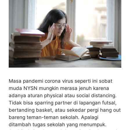
Masa pandemi corona virus seperti ini sobat
muda NYSN mungkin merasa jenuh karena
adanya aturan physical atau social distancing.
Tidak bisa sparring partner di lapangan futsal,
bertanding basket, atau sekedar pergi hang out
bareng teman-teman sekolah. Apalagi
ditambah tugas sekolah yang menumpuk.