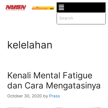
kelelahan
Kenali Mental Fatigue
dan Cara Mengatasinya
October 30, 2020
by
Prass