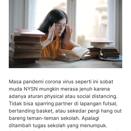
Masa pandemi corona virus seperti ini sobat
muda NYSN mungkin merasa jenuh karena
adanya aturan physical atau social distancing.
Tidak bisa sparring partner di lapangan futsal,
bertanding basket, atau sekedar pergi hang out
bareng teman-teman sekolah. Apalagi
ditambah tugas sekolah yang menumpuk.