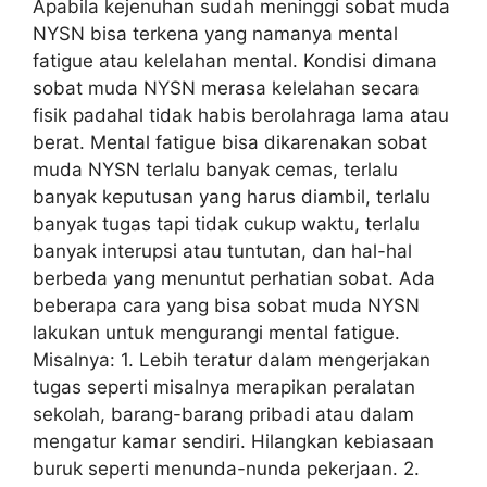
Apabila kejenuhan sudah meninggi sobat muda
NYSN bisa terkena yang namanya mental
fatigue atau kelelahan mental. Kondisi dimana
sobat muda NYSN merasa kelelahan secara
fisik padahal tidak habis berolahraga lama atau
berat. Mental fatigue bisa dikarenakan sobat
muda NYSN terlalu banyak cemas, terlalu
banyak keputusan yang harus diambil, terlalu
banyak tugas tapi tidak cukup waktu, terlalu
banyak interupsi atau tuntutan, dan hal-hal
berbeda yang menuntut perhatian sobat. Ada
beberapa cara yang bisa sobat muda NYSN
lakukan untuk mengurangi mental fatigue.
Misalnya: 1. Lebih teratur dalam mengerjakan
tugas seperti misalnya merapikan peralatan
sekolah, barang-barang pribadi atau dalam
mengatur kamar sendiri. Hilangkan kebiasaan
buruk seperti menunda-nunda pekerjaan. 2.