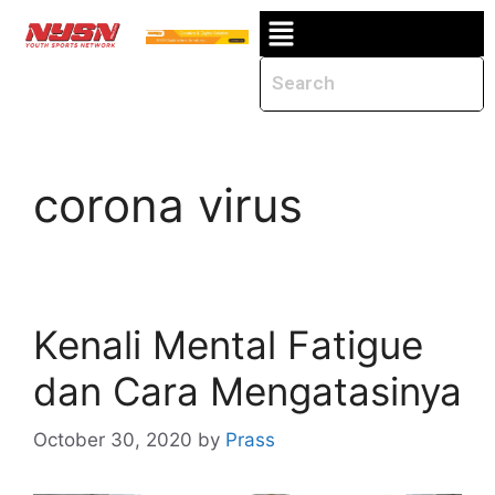
corona virus
Kenali Mental Fatigue
dan Cara Mengatasinya
October 30, 2020
by
Prass