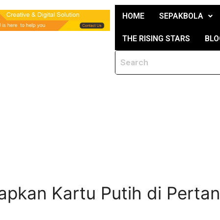
HOME
SEPAKBOLA
THE RISING STARS
BLO
iapkan Kartu Putih di Perta