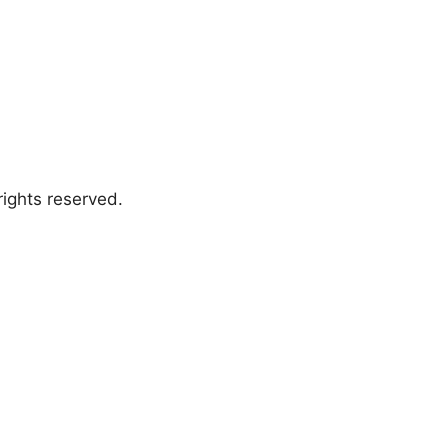
ights reserved.