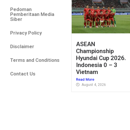
Pedoman
Pemberitaan Media
Siber
Privacy Policy
ASEAN
Disclaimer
Championship
Hyundai Cup 2026.
Terms and Conditions
Indonesia 0 – 3
Vietnam
Contact Us
Read More
August 4, 2026