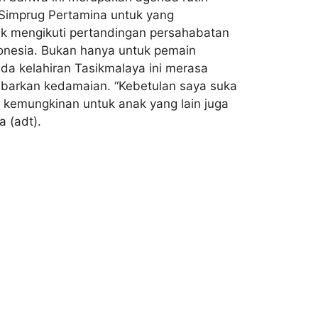
 Simprug Pertamina untuk yang
tuk mengikuti pertandingan persahabatan
donesia. Bukan hanya untuk pemain
da kelahiran Tasikmalaya ini merasa
yebarkan kedamaian. “Kebetulan saya suka
 kemungkinan untuk anak yang lain juga
 (adt).