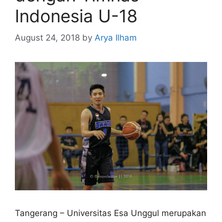
Indonesia U-18
August 24, 2018
by
Arya Ilham
Tangerang – Universitas Esa Unggul merupakan