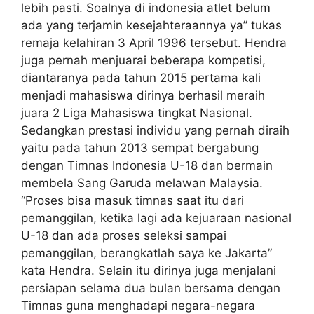
lebih pasti. Soalnya di indonesia atlet belum
ada yang terjamin kesejahteraannya ya” tukas
remaja kelahiran 3 April 1996 tersebut. Hendra
juga pernah menjuarai beberapa kompetisi,
diantaranya pada tahun 2015 pertama kali
menjadi mahasiswa dirinya berhasil meraih
juara 2 Liga Mahasiswa tingkat Nasional.
Sedangkan prestasi individu yang pernah diraih
yaitu pada tahun 2013 sempat bergabung
dengan Timnas Indonesia U-18 dan bermain
membela Sang Garuda melawan Malaysia.
“Proses bisa masuk timnas saat itu dari
pemanggilan, ketika lagi ada kejuaraan nasional
U-18 dan ada proses seleksi sampai
pemanggilan, berangkatlah saya ke Jakarta”
kata Hendra. Selain itu dirinya juga menjalani
persiapan selama dua bulan bersama dengan
Timnas guna menghadapi negara-negara