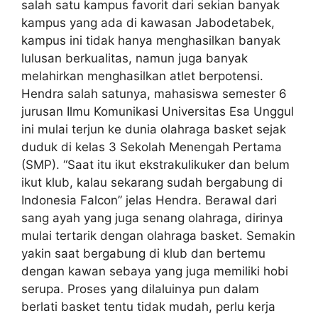
salah satu kampus favorit dari sekian banyak
kampus yang ada di kawasan Jabodetabek,
kampus ini tidak hanya menghasilkan banyak
lulusan berkualitas, namun juga banyak
melahirkan menghasilkan atlet berpotensi.
Hendra salah satunya, mahasiswa semester 6
jurusan Ilmu Komunikasi Universitas Esa Unggul
ini mulai terjun ke dunia olahraga basket sejak
duduk di kelas 3 Sekolah Menengah Pertama
(SMP). “Saat itu ikut ekstrakulikuker dan belum
ikut klub, kalau sekarang sudah bergabung di
Indonesia Falcon” jelas Hendra. Berawal dari
sang ayah yang juga senang olahraga, dirinya
mulai tertarik dengan olahraga basket. Semakin
yakin saat bergabung di klub dan bertemu
dengan kawan sebaya yang juga memiliki hobi
serupa. Proses yang dilaluinya pun dalam
berlati basket tentu tidak mudah, perlu kerja