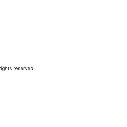
ights reserved.