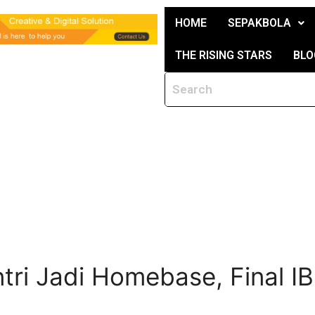
HOME
SEPAKBOLA
THE RISING STARS
BLO
tri Jadi Homebase, Final IB