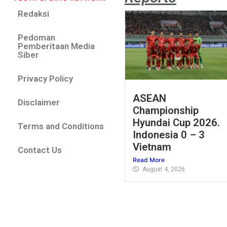
Redaksi
Pedoman
Pemberitaan Media
Siber
Privacy Policy
ASEAN
Disclaimer
Championship
Hyundai Cup 2026.
Terms and Conditions
Indonesia 0 – 3
Vietnam
Contact Us
Read More
August 4, 2026