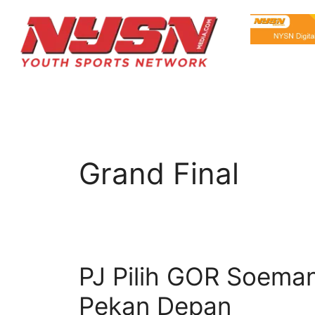
Grand Final
PJ Pilih GOR Soeman
Pekan Depan