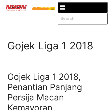
Gojek Liga 1 2018
Gojek Liga 1 2018,
Penantian Panjang
Persija Macan
Kemayoran