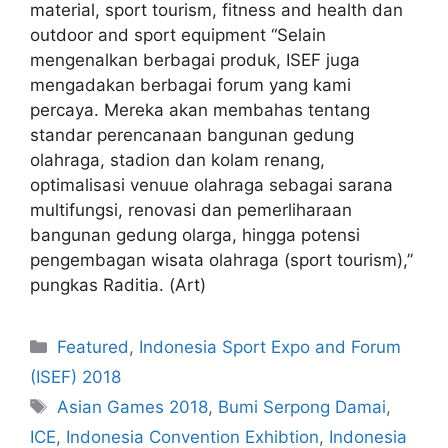
material, sport tourism, fitness and health dan
outdoor and sport equipment “Selain
mengenalkan berbagai produk, ISEF juga
mengadakan berbagai forum yang kami
percaya. Mereka akan membahas tentang
standar perencanaan bangunan gedung
olahraga, stadion dan kolam renang,
optimalisasi venuue olahraga sebagai sarana
multifungsi, renovasi dan pemerliharaan
bangunan gedung olarga, hingga potensi
pengembagan wisata olahraga (sport tourism),”
pungkas Raditia. (Art)
Featured
,
Indonesia Sport Expo and Forum
(ISEF) 2018
Asian Games 2018
,
Bumi Serpong Damai
,
ICE
,
Indonesia Convention Exhibtion
,
Indonesia