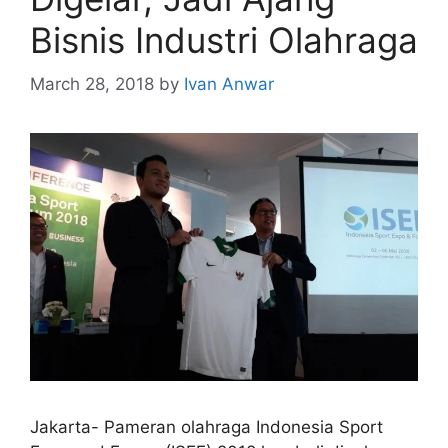
Bisnis Industri Olahraga
March 28, 2018
by
Ivan Anwar
Jakarta- Pameran olahraga Indonesia Sport