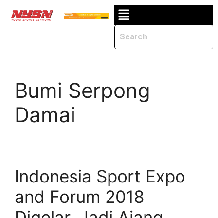
Bumi Serpong
Damai
Indonesia Sport Expo
and Forum 2018
Digelar, Jadi Ajang