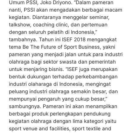
Umum PSSI, Joko Driyono. “Dalam pameran
nanti, PSSI akan mengadakan berbagai macam
kegiatan. Diantaranya menggelar seminar,
talkshow, coaching clinic, dan pertemuan
dengan seluruh pelatih di Indonesia,”
tambahnya. Tahun ini ISEF 2018 mengangkat
tema Be The Future of Sport Business, yakni
pameran yang menjadi jalan untuk para industri
olahraga bagi sektor swasta dan pemerintah
untuk menjaring bisnis. “ISEF juga merupakan
bentuk dukungan terhadap perkebambangan
industri olaharaga di Indonesia, mengingat
peluang industri olahraga semakin besar, dan
mempunyai pengaruh yang cukup besar,”
sambungnya. Pameran ini akan menampilkan
berbagai produk perlengkapan pendukung
kegiatan olahraga dengan lima kategori yaitu
sport venue and facilities, sport textile and