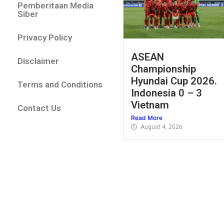
Pemberitaan Media
Siber
Privacy Policy
ASEAN
Disclaimer
Championship
Hyundai Cup 2026.
Terms and Conditions
Indonesia 0 – 3
Vietnam
Contact Us
Read More
August 4, 2026