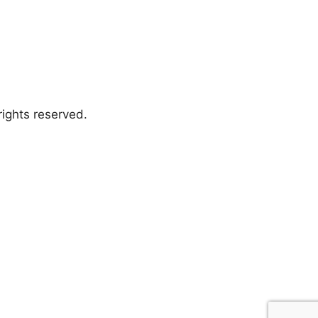
ights reserved.