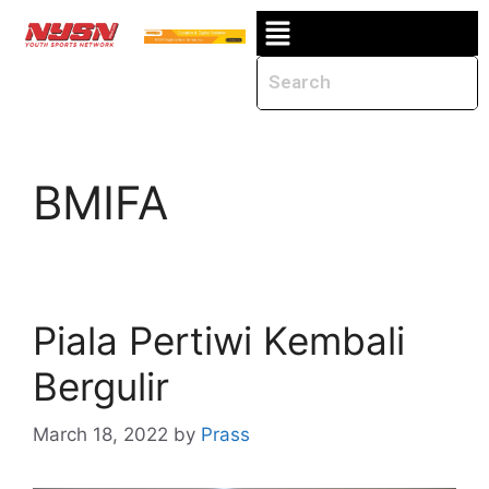
BMIFA
Piala Pertiwi Kembali
Bergulir
March 18, 2022
by
Prass