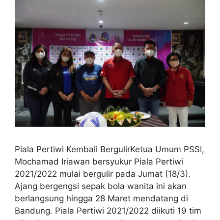
Piala Pertiwi Kembali BergulirKetua Umum PSSI,
Mochamad Iriawan bersyukur Piala Pertiwi
2021/2022 mulai bergulir pada Jumat (18/3).
Ajang bergengsi sepak bola wanita ini akan
berlangsung hingga 28 Maret mendatang di
Bandung. Piala Pertiwi 2021/2022 diikuti 19 tim