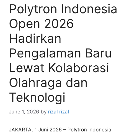
Polytron Indonesia
Open 2026
Hadirkan
Pengalaman Baru
Lewat Kolaborasi
Olahraga dan
Teknologi
June 1, 2026
by
rizal rizal
JAKARTA, 1 Juni 2026 – Polytron Indonesia