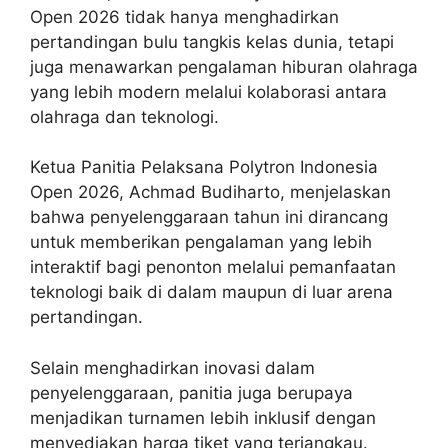
Open 2026 tidak hanya menghadirkan
pertandingan bulu tangkis kelas dunia, tetapi
juga menawarkan pengalaman hiburan olahraga
yang lebih modern melalui kolaborasi antara
olahraga dan teknologi.
Ketua Panitia Pelaksana Polytron Indonesia
Open 2026, Achmad Budiharto, menjelaskan
bahwa penyelenggaraan tahun ini dirancang
untuk memberikan pengalaman yang lebih
interaktif bagi penonton melalui pemanfaatan
teknologi baik di dalam maupun di luar arena
pertandingan.
Selain menghadirkan inovasi dalam
penyelenggaraan, panitia juga berupaya
menjadikan turnamen lebih inklusif dengan
menyediakan harga tiket yang terjangkau.