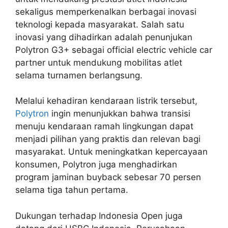
sekaligus memperkenalkan berbagai inovasi
teknologi kepada masyarakat. Salah satu
inovasi yang dihadirkan adalah penunjukan
Polytron G3+ sebagai official electric vehicle car
partner untuk mendukung mobilitas atlet
selama turnamen berlangsung.
Melalui kehadiran kendaraan listrik tersebut,
Polytron
ingin menunjukkan bahwa transisi
menuju kendaraan ramah lingkungan dapat
menjadi pilihan yang praktis dan relevan bagi
masyarakat. Untuk meningkatkan kepercayaan
konsumen, Polytron juga menghadirkan
program jaminan buyback sebesar 70 persen
selama tiga tahun pertama.
Dukungan terhadap Indonesia Open juga