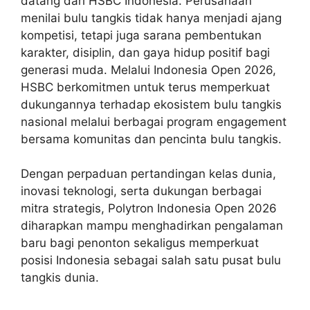
datang dari HSBC Indonesia. Perusahaan
menilai bulu tangkis tidak hanya menjadi ajang
kompetisi, tetapi juga sarana pembentukan
karakter, disiplin, dan gaya hidup positif bagi
generasi muda. Melalui Indonesia Open 2026,
HSBC berkomitmen untuk terus memperkuat
dukungannya terhadap ekosistem bulu tangkis
nasional melalui berbagai program engagement
bersama komunitas dan pencinta bulu tangkis.
Dengan perpaduan pertandingan kelas dunia,
inovasi teknologi, serta dukungan berbagai
mitra strategis, Polytron Indonesia Open 2026
diharapkan mampu menghadirkan pengalaman
baru bagi penonton sekaligus memperkuat
posisi Indonesia sebagai salah satu pusat bulu
tangkis dunia.