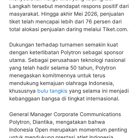
Langkah tersebut mendapat respons positif dari
masyarakat. Hingga akhir Mei 2026, penjualan
tiket telah mencapai lebih dari 76 persen dari
total alokasi penjualan daring melalui Tiket.com.
Dukungan terhadap turnamen semakin kuat
dengan keterlibatan Polytron sebagai sponsor
utama. Sebagai perusahaan teknologi nasional
yang telah hadir selama 50 tahun, Polytron
menegaskan komitmennya untuk terus
mendukung kemajuan olahraga Indonesia,
khususnya
bulu tangkis
yang selama ini menjadi
kebanggaan bangsa di tingkat internasional.
General Manager Corporate Communications
Polytron, Diantika, mengatakan bahwa
Indonesia Open merupakan momentum penting
untuk mendukung prestasi atlet Indonesia