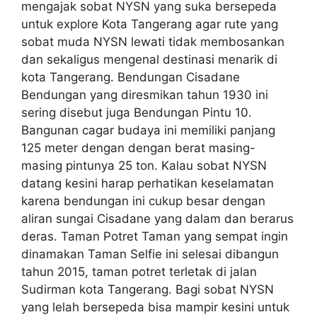
mengajak sobat NYSN yang suka bersepeda
untuk explore Kota Tangerang agar rute yang
sobat muda NYSN lewati tidak membosankan
dan sekaligus mengenal destinasi menarik di
kota Tangerang. Bendungan Cisadane
Bendungan yang diresmikan tahun 1930 ini
sering disebut juga Bendungan Pintu 10.
Bangunan cagar budaya ini memiliki panjang
125 meter dengan dengan berat masing-
masing pintunya 25 ton. Kalau sobat NYSN
datang kesini harap perhatikan keselamatan
karena bendungan ini cukup besar dengan
aliran sungai Cisadane yang dalam dan berarus
deras. Taman Potret Taman yang sempat ingin
dinamakan Taman Selfie ini selesai dibangun
tahun 2015, taman potret terletak di jalan
Sudirman kota Tangerang. Bagi sobat NYSN
yang lelah bersepeda bisa mampir kesini untuk