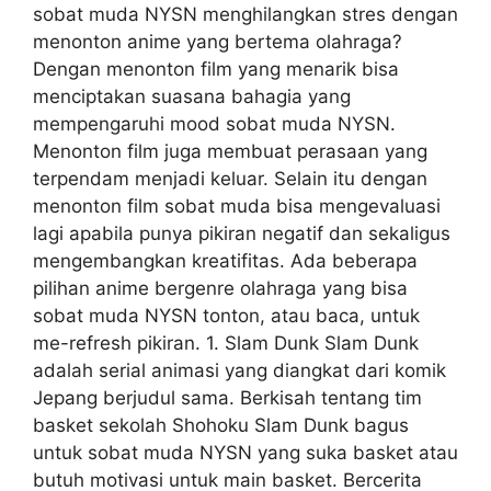
sobat muda NYSN menghilangkan stres dengan
menonton anime yang bertema olahraga?
Dengan menonton film yang menarik bisa
menciptakan suasana bahagia yang
mempengaruhi mood sobat muda NYSN.
Menonton film juga membuat perasaan yang
terpendam menjadi keluar. Selain itu dengan
menonton film sobat muda bisa mengevaluasi
lagi apabila punya pikiran negatif dan sekaligus
mengembangkan kreatifitas. Ada beberapa
pilihan anime bergenre olahraga yang bisa
sobat muda NYSN tonton, atau baca, untuk
me-refresh pikiran. 1. Slam Dunk Slam Dunk
adalah serial animasi yang diangkat dari komik
Jepang berjudul sama. Berkisah tentang tim
basket sekolah Shohoku Slam Dunk bagus
untuk sobat muda NYSN yang suka basket atau
butuh motivasi untuk main basket. Bercerita