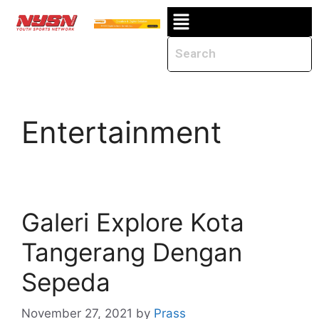
Entertainment
Galeri Explore Kota
Tangerang Dengan
Sepeda
November 27, 2021
by
Prass