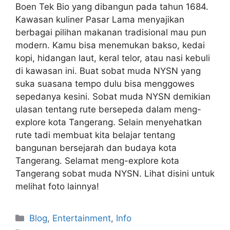
Boen Tek Bio yang dibangun pada tahun 1684.
Kawasan kuliner Pasar Lama menyajikan
berbagai pilihan makanan tradisional mau pun
modern. Kamu bisa menemukan bakso, kedai
kopi, hidangan laut, keral telor, atau nasi kebuli
di kawasan ini. Buat sobat muda NYSN yang
suka suasana tempo dulu bisa menggowes
sepedanya kesini. Sobat muda NYSN demikian
ulasan tentang rute bersepeda dalam meng-
explore kota Tangerang. Selain menyehatkan
rute tadi membuat kita belajar tentang
bangunan bersejarah dan budaya kota
Tangerang. Selamat meng-explore kota
Tangerang sobat muda NYSN. Lihat disini untuk
melihat foto lainnya!
Blog
,
Entertainment
,
Info