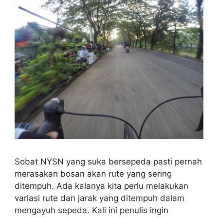
Sobat NYSN yang suka bersepeda pasti pernah
merasakan bosan akan rute yang sering
ditempuh. Ada kalanya kita perlu melakukan
variasi rute dan jarak yang ditempuh dalam
mengayuh sepeda. Kali ini penulis ingin