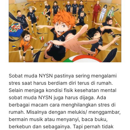
Sobat muda NYSN pastinya sering mengalami
stres saat harus berdiam diri terus di rumah.
Selain menjaga kondisi fisik kesehatan mental
sobat muda NYSN juga harus dijaga. Ada
berbagai macam cara menghilangkan stres di
rumah. Misalnya dengan melukis/ menggambar,
bermain musik atau menyanyi, baca buku,
berkebun dan sebagainya. Tapi pernah tidak