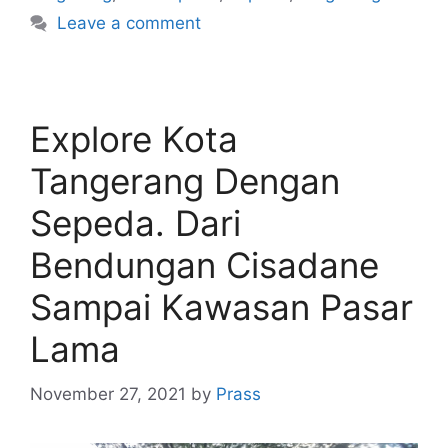
Leave a comment
Explore Kota
Tangerang Dengan
Sepeda. Dari
Bendungan Cisadane
Sampai Kawasan Pasar
Lama
November 27, 2021
by
Prass