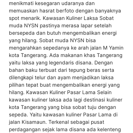
menikmati kesegaran udaranya dan
memuaskan hasrat berfoto dengan banyaknya
spot menarik. Kawasan Kuliner Laksa Sobat
muda NYSN pastinya merasa lapar setelah
bersepeda dan butuh mengembalikan energi
yang hilang. Sobat muda NYSN bisa
mengarahkan sepedanya ke arah jalan M Yamin
kota Tangerang. Ada makanan khas Tangerang
yaitu laksa yang legendaris disana. Dengan
bahan baku terbuat dari tepung beras serta
dilengkapi telur dan ayam menjadikan laksa
pilihan tepat buat mengembalikan energi yang
hilang. Kawasan Kuliner Pasar Lama Selain
kawasan kuliner laksa ada lagi destinasi kuliner
kota Tangerang yang bisa sobat tuju dengan
sepeda. Yaitu kawasan kuliner Pasar Lama di
jalan Kisamaun. Terkenal sebagai pusat
perdagangan sejak lama disana ada kelenteng