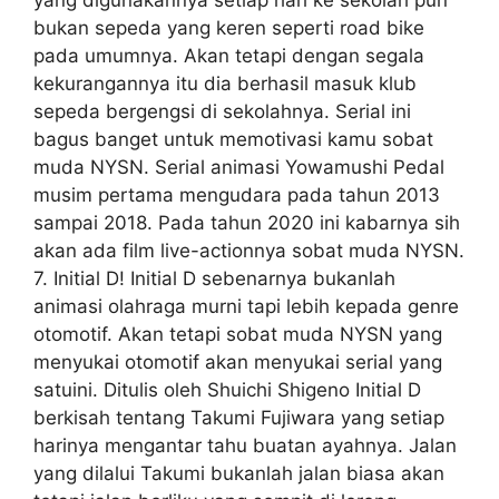
bukan sepeda yang keren seperti road bike
pada umumnya. Akan tetapi dengan segala
kekurangannya itu dia berhasil masuk klub
sepeda bergengsi di sekolahnya. Serial ini
bagus banget untuk memotivasi kamu sobat
muda NYSN. Serial animasi Yowamushi Pedal
musim pertama mengudara pada tahun 2013
sampai 2018. Pada tahun 2020 ini kabarnya sih
akan ada film live-actionnya sobat muda NYSN.
7. Initial D! Initial D sebenarnya bukanlah
animasi olahraga murni tapi lebih kepada genre
otomotif. Akan tetapi sobat muda NYSN yang
menyukai otomotif akan menyukai serial yang
satuini. Ditulis oleh Shuichi Shigeno Initial D
berkisah tentang Takumi Fujiwara yang setiap
harinya mengantar tahu buatan ayahnya. Jalan
yang dilalui Takumi bukanlah jalan biasa akan