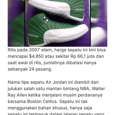
Rilis pada 2007 silam, harga sepatu ini kini bisa
mencapai $4.850 atau sekitar Rp 66,1 juta dan
saat awal di rilis, jumlahnya dibatasi hanya
sebanyak 24 pasang.
Nama tipe sepatu Air Jordan ini diambil dari
julukan salah satu mantan bintang NBA, Walter
Ray Allen ketika menjalani musim perdananya
bersama Boston Celtics. Sepatu ini tak
menggunakan bahan khusus, hanya saja
sepatu ini termasuk dalam jajaran sepatu yang