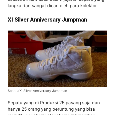
langka dan sangat dicari oleh para kolektor.
XI Silver Anniversary Jumpman
Sepatu XI Silver Anniversary Jumpman
Sepatu yang di Produksi 25 pasang saja dan
hanya 25 orang yang beruntung yang bisa