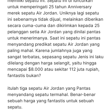
memiliki sepatu ini. Sepatu ini di luncurkan
untuk memperingati 25 tahun Anniversary
merek sepatu Air Jordan. Uniknya lagi sepatu
ini sebenarnya tidak dijual, melainkan diberikan
secara cuma-cuma dan dikirimkan kepada 25
pelanggan setia Air Jordan yang dinilai pantas
untuk menerimanya. Saat ini sepatu ini pantas
menyandang predikat sepatu Air Jordan yang
paling mahal. Karena jumlahnya juga yang
sangat terbatas, sepasang sepatu Jenis ini laku
dilelang dengan harga selangit, yaitu hingga
mencapai $8.000 atau sekitar 112 juta rupiah,
fantastis bukan?
itulah tiga sepatu Air Jordan yang Pantas
menyandang sepatu termahal. Benar-benar
sebuah harga yang fantastis untuk sebuah
sepatu.