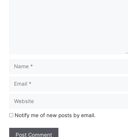
Notify me of new posts by email.