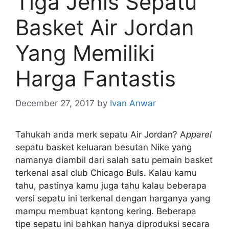
Tiga Jenis Sepatu
Basket Air Jordan
Yang Memiliki
Harga Fantastis
December 27, 2017
by
Ivan Anwar
Tahukah anda merk sepatu Air Jordan? A
pparel
sepatu basket keluaran besutan Nike yang
namanya diambil dari salah satu pemain basket
terkenal asal club Chicago Buls. Kalau kamu
tahu, pastinya kamu juga tahu kalau beberapa
versi sepatu ini terkenal dengan harganya yang
mampu membuat kantong kering. Beberapa
tipe sepatu ini bahkan hanya diproduksi secara