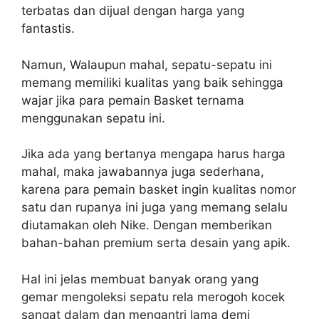
terbatas dan dijual dengan harga yang
fantastis.
Namun, Walaupun mahal, sepatu-sepatu ini
memang memiliki kualitas yang baik sehingga
wajar jika para pemain Basket ternama
menggunakan sepatu ini.
Jika ada yang bertanya mengapa harus harga
mahal, maka jawabannya juga sederhana,
karena para pemain basket ingin kualitas nomor
satu dan rupanya ini juga yang memang selalu
diutamakan oleh Nike. Dengan memberikan
bahan-bahan premium serta desain yang apik.
Hal ini jelas membuat banyak orang yang
gemar mengoleksi sepatu rela merogoh kocek
sangat dalam dan mengantri lama demi