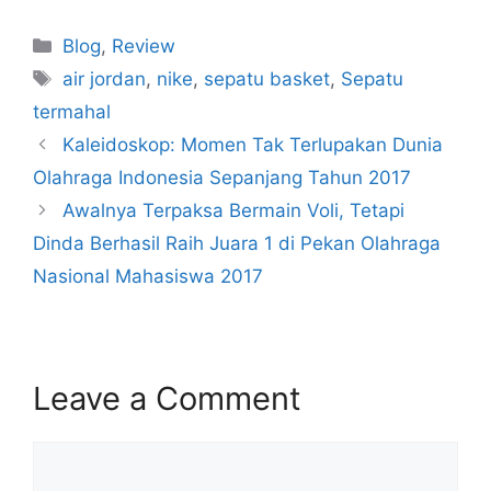
Blog
,
Review
air jordan
,
nike
,
sepatu basket
,
Sepatu
termahal
Kaleidoskop: Momen Tak Terlupakan Dunia
Olahraga Indonesia Sepanjang Tahun 2017
Awalnya Terpaksa Bermain Voli, Tetapi
Dinda Berhasil Raih Juara 1 di Pekan Olahraga
Nasional Mahasiswa 2017
Leave a Comment