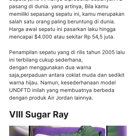
pasang di dunia. yang artinya, Bila kamu
memiliki sepasang sepatu ini, kamu merupakan
salah satu orang paling beruntung di dunia.
Harga awal sepatu ini pasarkan laku hingga
mencapai $4.000 atau sekitar Rp 54,5 juta.
Penampilan sepatu yang di rilis tahun 2005 lalu
ini terbilang cukup sederhana,
dengan menggunakan dua warna
saja,perpaduan antara coklat muda dan sedikit
warna hijau. Namun, kesederhanaan model
UNDFTD inilah yang membuatnya berbeda
dengan produk Air Jordan lainnya.
VIII Sugar Ray