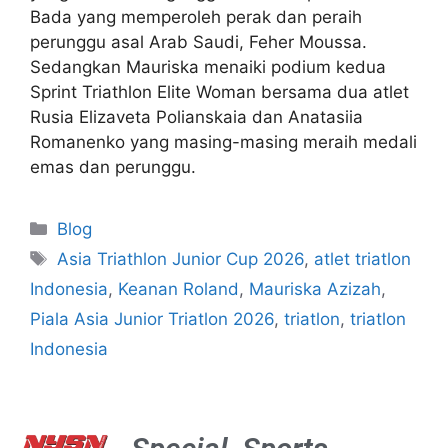
Bada yang memperoleh perak dan peraih
perunggu asal Arab Saudi, Feher Moussa.
Sedangkan Mauriska menaiki podium kedua
Sprint Triathlon Elite Woman bersama dua atlet
Rusia Elizaveta Polianskaia dan Anatasiia
Romanenko yang masing-masing meraih medali
emas dan perunggu.
Blog
Asia Triathlon Junior Cup 2026
,
atlet triatlon
Indonesia
,
Keanan Roland
,
Mauriska Azizah
,
Piala Asia Junior Triatlon 2026
,
triatlon
,
triatlon
Indonesia