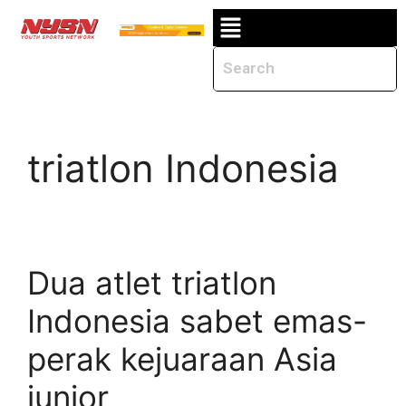
triatlon Indonesia
Dua atlet triatlon
Indonesia sabet emas-
perak kejuaraan Asia
junior