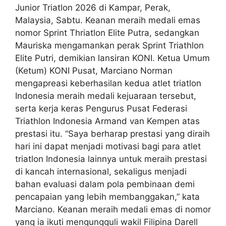
Junior Triatlon 2026 di Kampar, Perak,
Malaysia, Sabtu. Keanan meraih medali emas
nomor Sprint Thriatlon Elite Putra, sedangkan
Mauriska mengamankan perak Sprint Triathlon
Elite Putri, demikian lansiran KONI. Ketua Umum
(Ketum) KONI Pusat, Marciano Norman
mengapreasi keberhasilan kedua atlet triatlon
Indonesia meraih medali kejuaraan tersebut,
serta kerja keras Pengurus Pusat Federasi
Triathlon Indonesia Armand van Kempen atas
prestasi itu. “Saya berharap prestasi yang diraih
hari ini dapat menjadi motivasi bagi para atlet
triatlon Indonesia lainnya untuk meraih prestasi
di kancah internasional, sekaligus menjadi
bahan evaluasi dalam pola pembinaan demi
pencapaian yang lebih membanggakan,” kata
Marciano. Keanan meraih medali emas di nomor
yang ia ikuti mengungguli wakil Filipina Darell