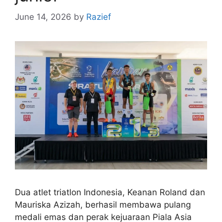
June 14, 2026
by
Razief
Dua atlet triatlon Indonesia, Keanan Roland dan
Mauriska Azizah, berhasil membawa pulang
medali emas dan perak kejuaraan Piala Asia