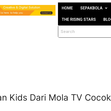
HOME
SEPAKBOLA
THE RISING STARS
BLO
dan Kids Dari Mola TV Coco