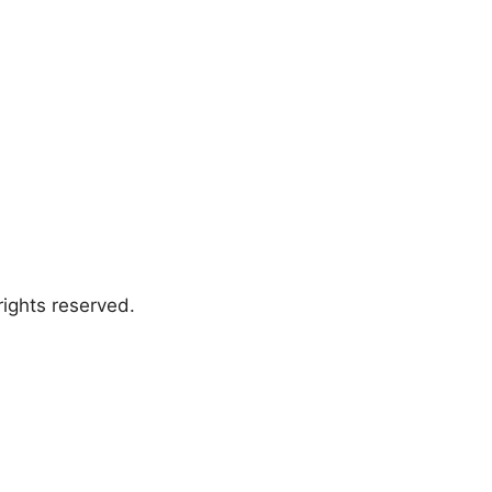
ights reserved.