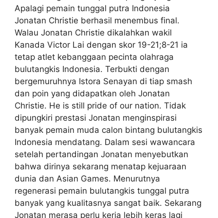
Apalagi pemain tunggal putra Indonesia
Jonatan Christie berhasil menembus final.
Walau Jonatan Christie dikalahkan wakil
Kanada Victor Lai dengan skor 19-21;8-21 ia
tetap atlet kebanggaan pecinta olahraga
bulutangkis Indonesia. Terbukti dengan
bergemuruhnya Istora Senayan di tiap smash
dan poin yang didapatkan oleh Jonatan
Christie. He is still pride of our nation. Tidak
dipungkiri prestasi Jonatan menginspirasi
banyak pemain muda calon bintang bulutangkis
Indonesia mendatang. Dalam sesi wawancara
setelah pertandingan Jonatan menyebutkan
bahwa dirinya sekarang menatap kejuaraan
dunia dan Asian Games. Menurutnya
regenerasi pemain bulutangkis tunggal putra
banyak yang kualitasnya sangat baik. Sekarang
Jonatan merasa perlu kerja lebih keras lagi