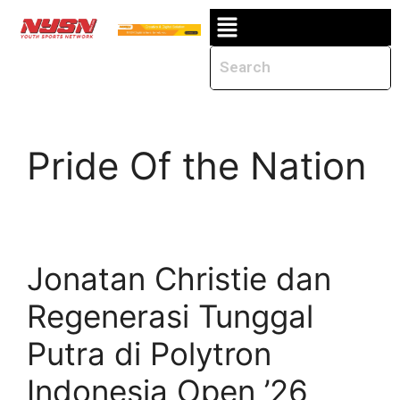
Pride Of the Nation
Jonatan Christie dan
Regenerasi Tunggal
Putra di Polytron
Indonesia Open ’26