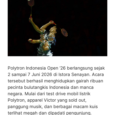
Polytron Indonesia Open ’26 berlangsung sejak
2 sampai 7 Juni 2026 di Istora Senayan. Acara
tersebut berhasil menghidupkan gairah ribuan
pecinta bulutangkis Indonesia dan manca
negara. Mulai dari test drive mobil listrik
Polytron, apparel Victor yang sold out,
panggung musik, dan berbagai macam kuis
terlihat megah dan dipadati pengunjung.