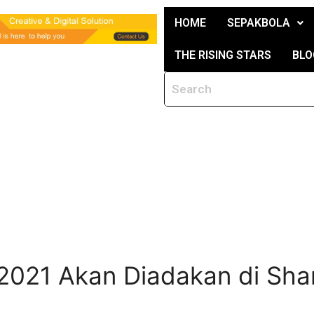
HOME
SEPAKBOLA
THE RISING STARS
BLO
2021 Akan Diadakan di Sha