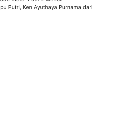
u Putri, Ken Ayuthaya Purnama dari