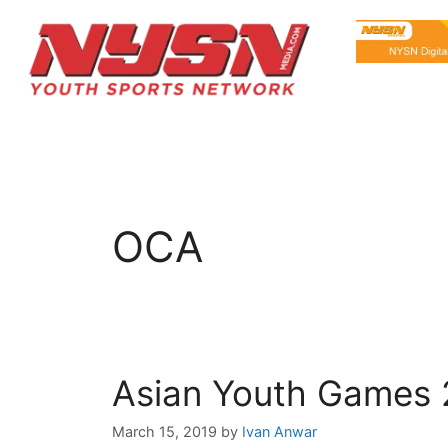
OCA
Asian Youth Games 
March 15, 2019
by
Ivan Anwar