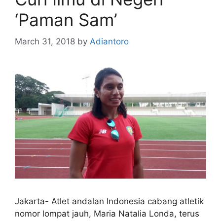
‘Paman Sam’
March 31, 2018
by
Adiantoro
Jakarta- Atlet andalan Indonesia cabang atletik
nomor lompat jauh, Maria Natalia Londa, terus