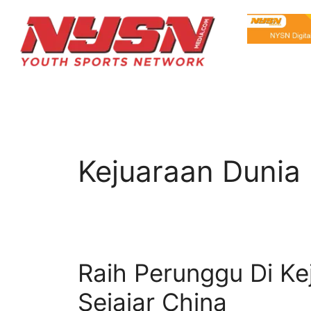
Kejuaraan Dunia
Raih Perunggu Di Ke
Sejajar China