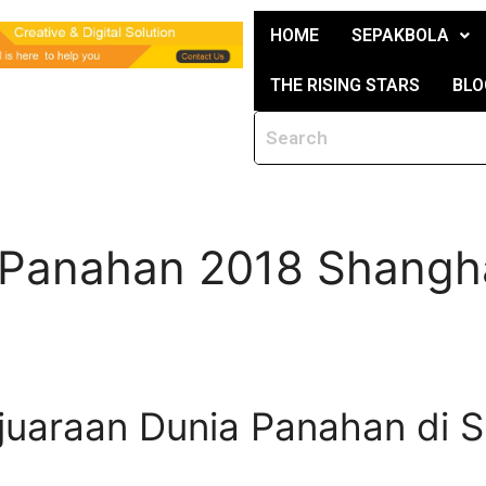
HOME
SEPAKBOLA
THE RISING STARS
BLO
 Panahan 2018 Shangh
juaraan Dunia Panahan di S