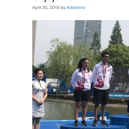
April 30, 2018
by
Adiantoro